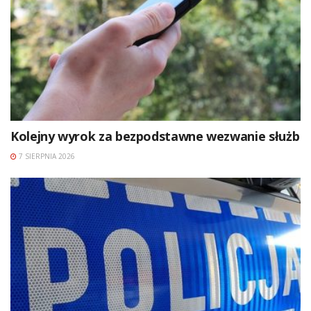
Kolejny wyrok za bezpodstawne wezwanie służb
7 SIERPNIA 2026