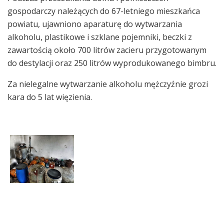
gospodarczy należących do 67-letniego mieszkańca
powiatu, ujawniono aparaturę do wytwarzania
alkoholu, plastikowe i szklane pojemniki, beczki z
zawartością około 700 litrów zacieru przygotowanym
do destylacji oraz 250 litrów wyprodukowanego bimbru.
Za nielegalne wytwarzanie alkoholu mężczyźnie grozi
kara do 5 lat więzienia.