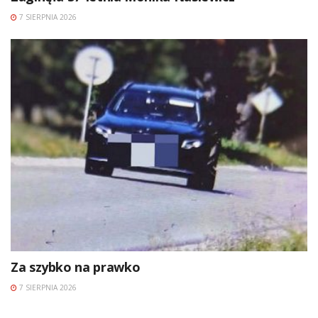
7 SIERPNIA 2026
Za szybko na prawko
7 SIERPNIA 2026