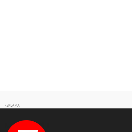
REKLAMA