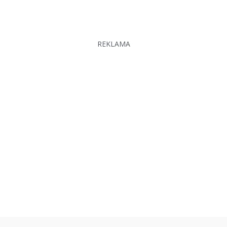
REKLAMA