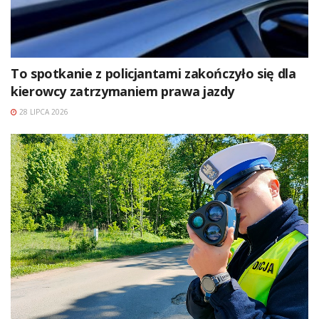
To spotkanie z policjantami zakończyło się dla
kierowcy zatrzymaniem prawa jazdy
28 LIPCA 2026