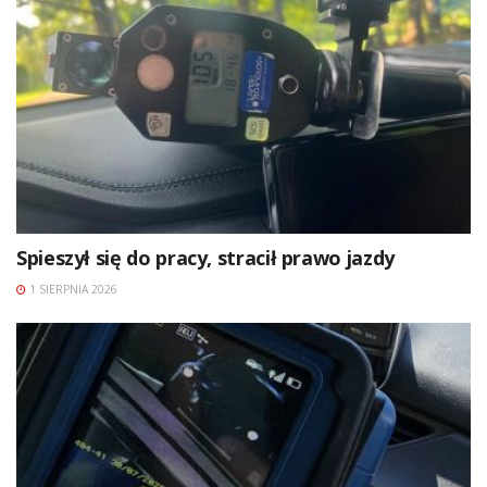
Spieszył się do pracy, stracił prawo jazdy
1 SIERPNIA 2026