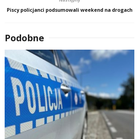
Piscy policjanci podsumowali weekend na drogach
Podobne