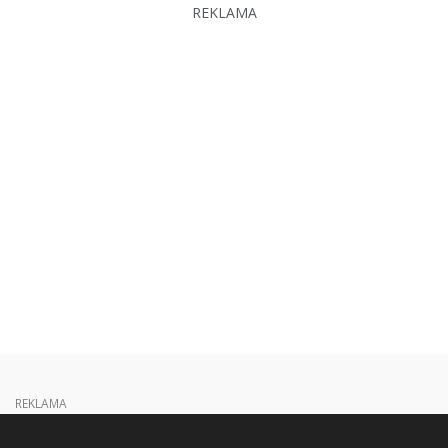
REKLAMA
REKLAMA