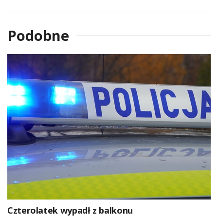
Podobne
Czterolatek wypadł z balkonu