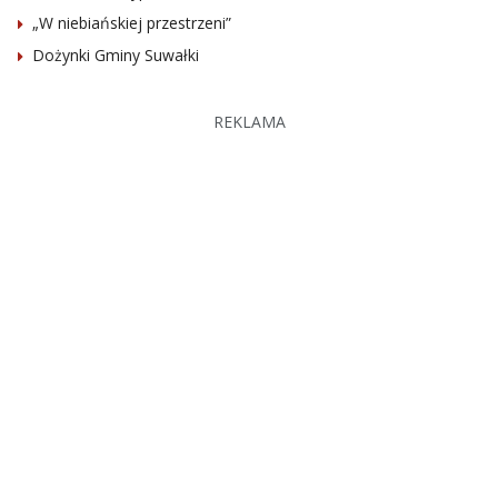
„W niebiańskiej przestrzeni”
Dożynki Gminy Suwałki
REKLAMA