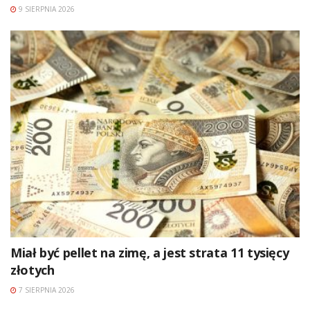
9 SIERPNIA 2026
Miał być pellet na zimę, a jest strata 11 tysięcy
złotych
7 SIERPNIA 2026