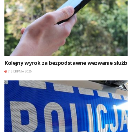
Kolejny wyrok za bezpodstawne wezwanie służb
7 SIERPNIA 2026