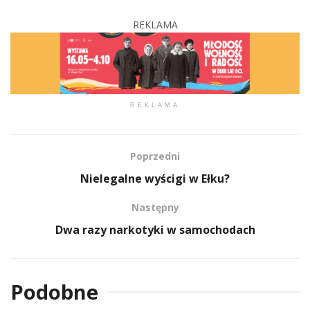
REKLAMA
REKLAMA
Poprzedni
Nielegalne wyścigi w Ełku?
Następny
Dwa razy narkotyki w samochodach
Podobne