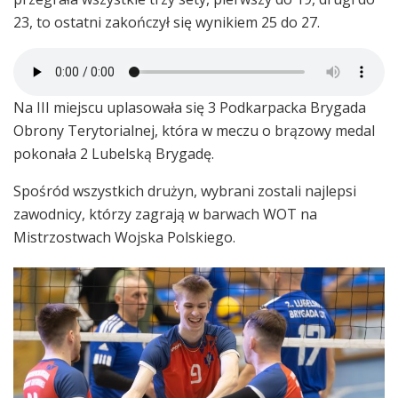
23, to ostatni zakończył się wynikiem 25 do 27.
Na III miejscu uplasowała się 3 Podkarpacka Brygada
Obrony Terytorialnej, która w meczu o brązowy medal
pokonała 2 Lubelską Brygadę.
Spośród wszystkich drużyn, wybrani zostali najlepsi
zawodnicy, którzy zagrają w barwach WOT na
Mistrzostwach Wojska Polskiego.