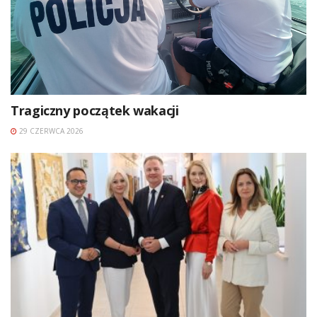
Tragiczny początek wakacji
29 CZERWCA 2026