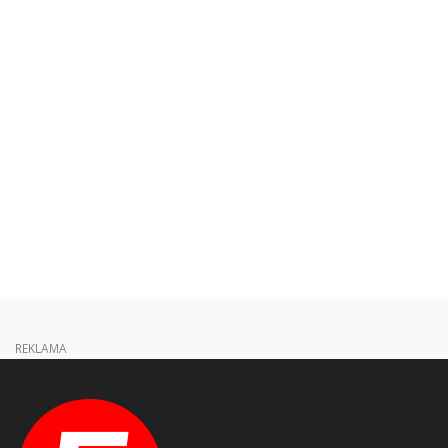
REKLAMA