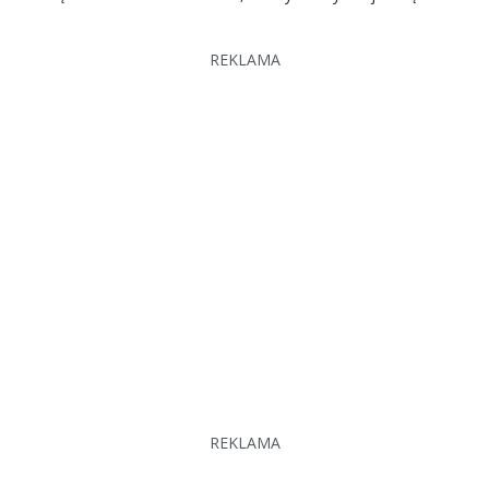
REKLAMA
REKLAMA