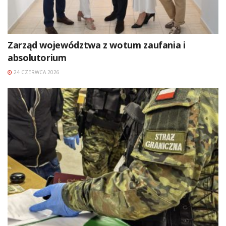
Zarząd województwa z wotum zaufania i
absolutorium
24 CZERWCA 2026