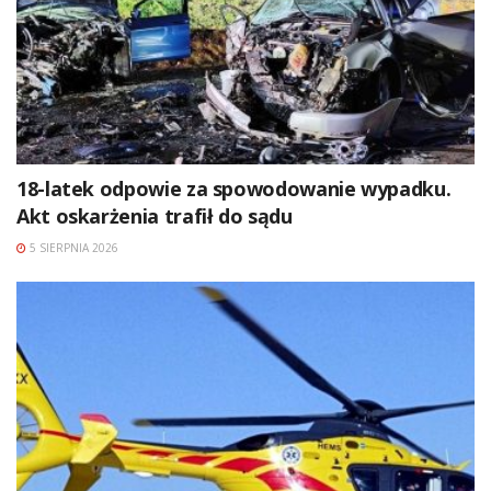
18-latek odpowie za spowodowanie wypadku.
Akt oskarżenia trafił do sądu
5 SIERPNIA 2026