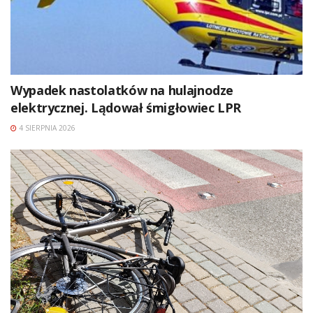
Wypadek nastolatków na hulajnodze
elektrycznej. Lądował śmigłowiec LPR
4 SIERPNIA 2026