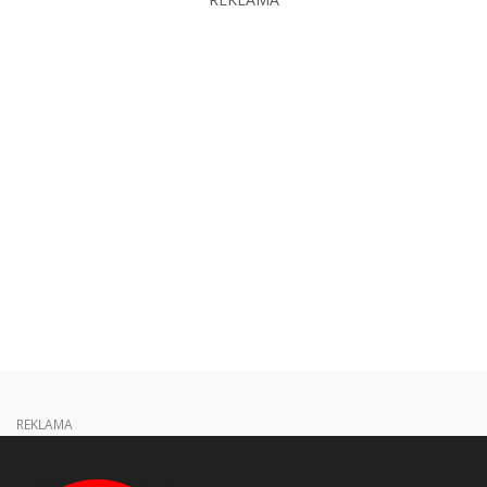
REKLAMA