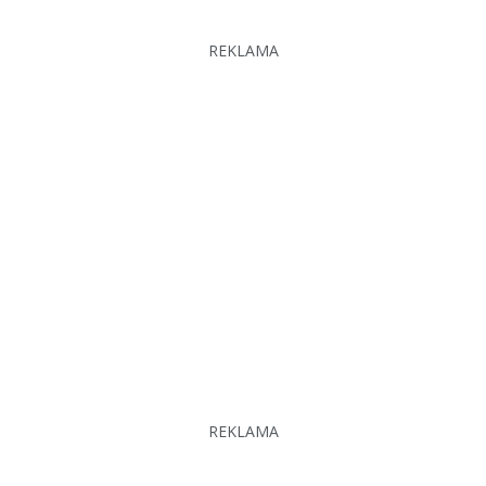
REKLAMA
REKLAMA