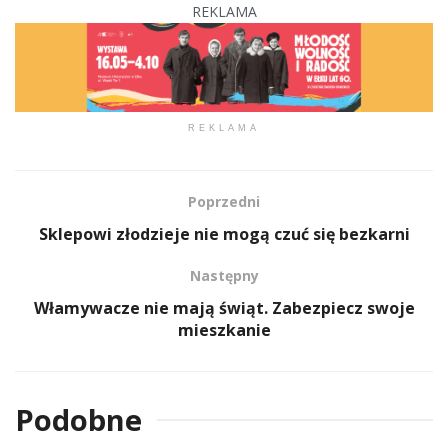
REKLAMA
REKLAMA
Poprzedni
Sklepowi złodzieje nie mogą czuć się bezkarni
Następny
Włamywacze nie mają świąt. Zabezpiecz swoje
mieszkanie
Podobne