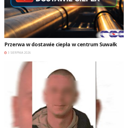
Przerwa w dostawie ciepła w centrum Suwałk
3 SIERPNIA 2026