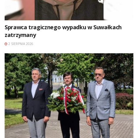
Sprawca tragicznego wypadku w Suwałkach
zatrzymany
2 SIERPNIA 2026