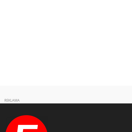
REKLAMA