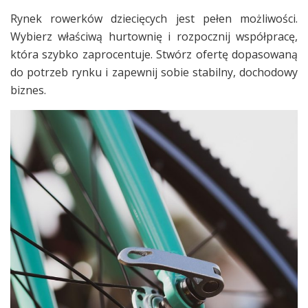
Rynek rowerków dziecięcych jest pełen możliwości.
Wybierz właściwą hurtownię i rozpocznij współpracę,
która szybko zaprocentuje. Stwórz ofertę dopasowaną
do potrzeb rynku i zapewnij sobie stabilny, dochodowy
biznes.