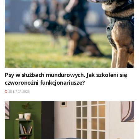
Psy w służbach mundurowych. Jak szkoleni się
czworonożni funkcjonariusze?
28 LIPCA 2026