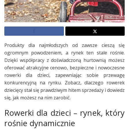
Produkty dla najmłodszych od zawsze cieszą się
ogromnym powodzeniem, a rynek ten stale rośnie.
Dzięki współpracy z doświadczoną hurtownią możesz
oferować atrakcyjne cenowo, bezpieczne i nowoczesne
rowerki dla dzieci, zapewniając sobie przewagę
konkurencyjną na rynku. Zobacz, dlaczego rowerek
dziecięcy stał się prawdziwym hitem sprzedaży i dowiedz
się, jak możesz na nim zarobić.
Rowerki dla dzieci – rynek, który
rośnie dynamicznie