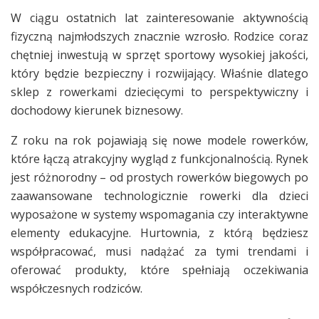
W ciągu ostatnich lat zainteresowanie aktywnością
fizyczną najmłodszych znacznie wzrosło. Rodzice coraz
chętniej inwestują w sprzęt sportowy wysokiej jakości,
który będzie bezpieczny i rozwijający. Właśnie dlatego
sklep z rowerkami dziecięcymi to perspektywiczny i
dochodowy kierunek biznesowy.
Z roku na rok pojawiają się nowe modele rowerków,
które łączą atrakcyjny wygląd z funkcjonalnością. Rynek
jest różnorodny – od prostych rowerków biegowych po
zaawansowane technologicznie rowerki dla dzieci
wyposażone w systemy wspomagania czy interaktywne
elementy edukacyjne. Hurtownia, z którą będziesz
współpracować, musi nadążać za tymi trendami i
oferować produkty, które spełniają oczekiwania
współczesnych rodziców.