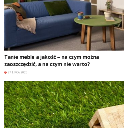
Tanie meble a jakość – na czym można
zaoszczędzić, a na czym nie warto?
27 LIPCA 2026