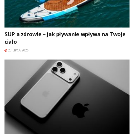
SUP a zdrowie – jak pływanie wpływa na Twoje
ciało
23 LIPCA 2026