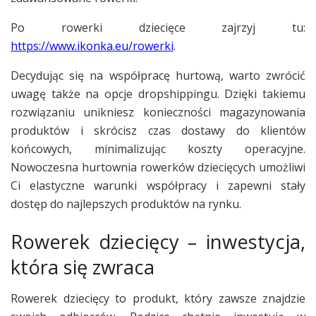
Po rowerki dziecięce zajrzyj tu:
https://www.ikonka.eu/rowerki
.
Decydując się na współpracę hurtową, warto zwrócić
uwagę także na opcje dropshippingu. Dzięki takiemu
rozwiązaniu unikniesz konieczności magazynowania
produktów i skrócisz czas dostawy do klientów
końcowych, minimalizując koszty operacyjne.
Nowoczesna hurtownia rowerków dziecięcych umożliwi
Ci elastyczne warunki współpracy i zapewni stały
dostęp do najlepszych produktów na rynku.
Rowerek dziecięcy – inwestycja,
która się zwraca
Rowerek dziecięcy to produkt, który zawsze znajdzie