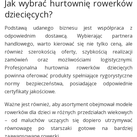
Jak wybrać hurtownię rowerków
dziecięcych?
Podstawą udanego biznesu jest współpraca z
odpowiednim dostawcą. Wybierając partnera
handlowego, warto kierować się nie tylko ceną, ale
również szerokością oferty, szybkością realizacji
zamówień oraz możliwościami logistycznymi.
Profesjonalna hurtownia rowerków dziecięcych
powinna oferować produkty spełniające rygorystyczne
normy bezpieczeństwa, posiadające odpowiednie
certyfikaty jakościowe.
Ważne jest również, aby asortyment obejmował modele
rowerków dla dzieci w różnych przedziałach wiekowych
– od maluchów uczących się dopiero utrzymywać
równowagę po starszaki gotowe na bardziej
zaawansowane rowerki.