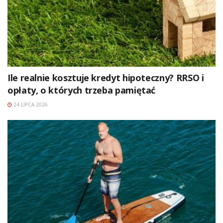
Ile realnie kosztuje kredyt hipoteczny? RRSO i
opłaty, o których trzeba pamiętać
24 LIPCA 2026