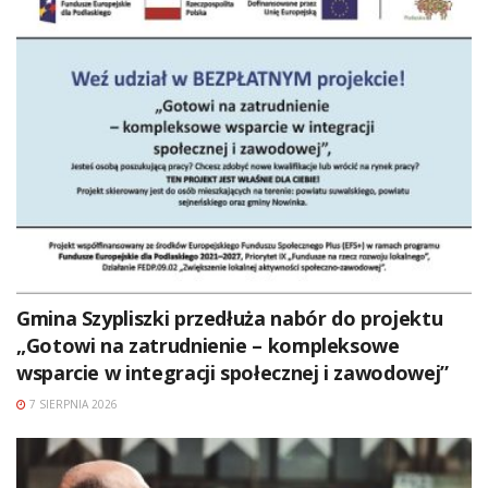
Gmina Szypliszki przedłuża nabór do projektu
„Gotowi na zatrudnienie – kompleksowe
wsparcie w integracji społecznej i zawodowej”
7 SIERPNIA 2026