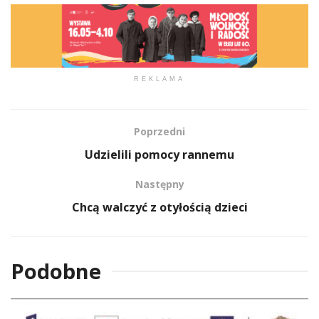
REKLAMA
Poprzedni
Udzielili pomocy rannemu
Następny
Chcą walczyć z otyłością dzieci
Podobne