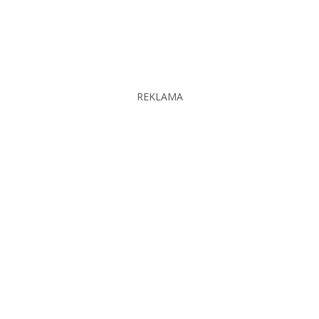
REKLAMA