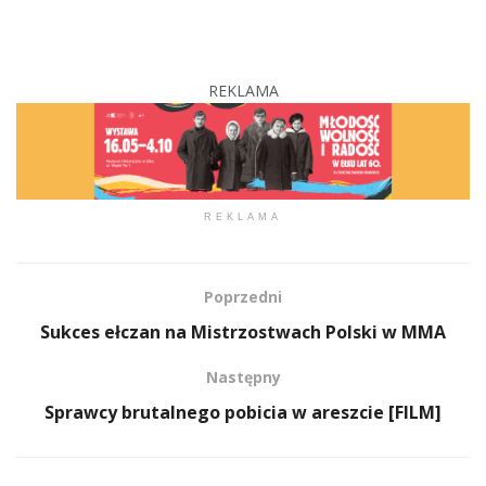
REKLAMA
REKLAMA
Poprzedni
Sukces ełczan na Mistrzostwach Polski w MMA
Następny
Sprawcy brutalnego pobicia w areszcie [FILM]