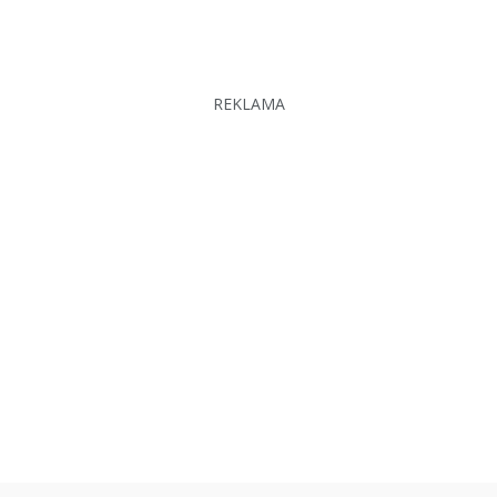
REKLAMA