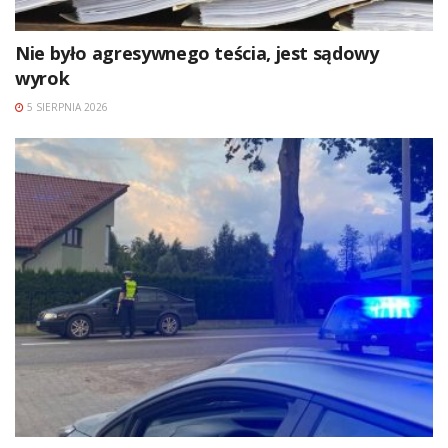
Nie było agresywnego teścia, jest sądowy
wyrok
5 SIERPNIA 2026