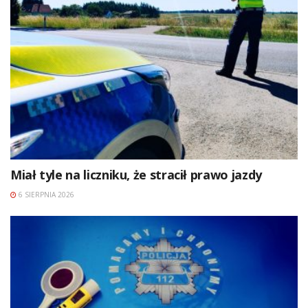
Miał tyle na liczniku, że stracił prawo jazdy
6 SIERPNIA 2026