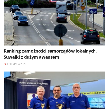
Ranking zamożności samorządów lokalnych.
Suwałki z dużym awansem
4 SIERPNIA 2026