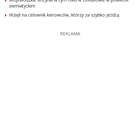
siemiatyckim
Wzięli na celownik kierowców, którzy za szybko jeżdżą
REKLAMA