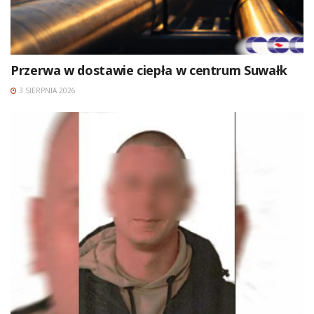
Przerwa w dostawie ciepła w centrum Suwałk
3 SIERPNIA 2026