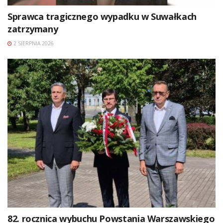
Sprawca tragicznego wypadku w Suwałkach
zatrzymany
2 SIERPNIA 2026
82. rocznica wybuchu Powstania Warszawskiego