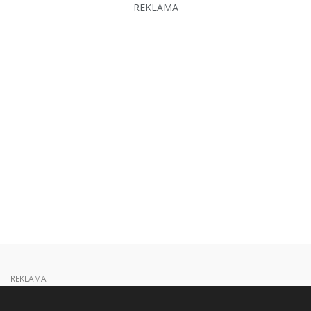
REKLAMA
REKLAMA