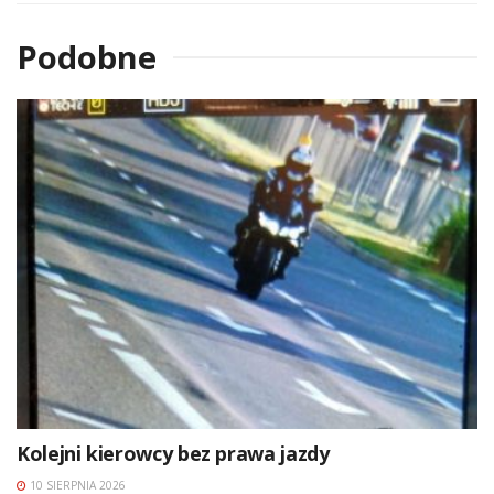
Podobne
Kolejni kierowcy bez prawa jazdy
10 SIERPNIA 2026