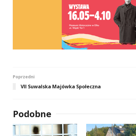
Poprzedni
VII Suwalska Majówka Społeczna
Podobne