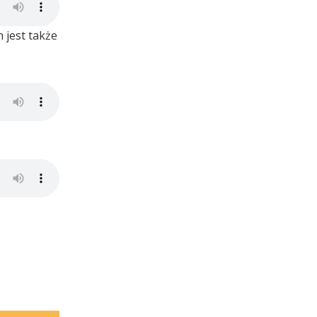
 jest także