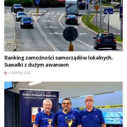
Ranking zamożności samorządów lokalnych.
Suwałki z dużym awansem
4 SIERPNIA 2026