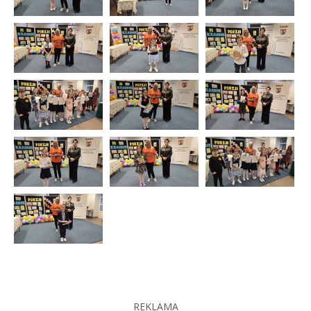
REKLAMA