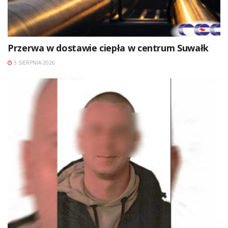
Przerwa w dostawie ciepła w centrum Suwałk
3 SIERPNIA 2026