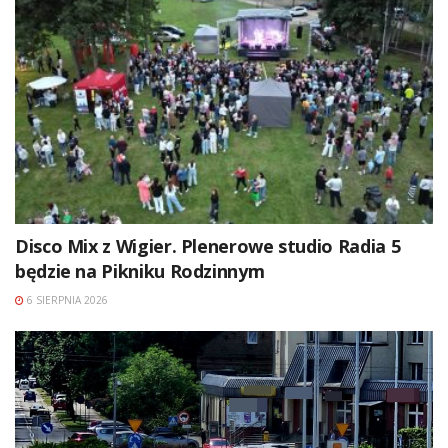
Disco Mix z Wigier. Plenerowe studio Radia 5
będzie na Pikniku Rodzinnym
6 SIERPNIA 2026