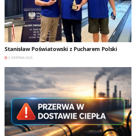
Stanisław Poświatowski z Pucharem Polski
3 SIERPNIA 2026