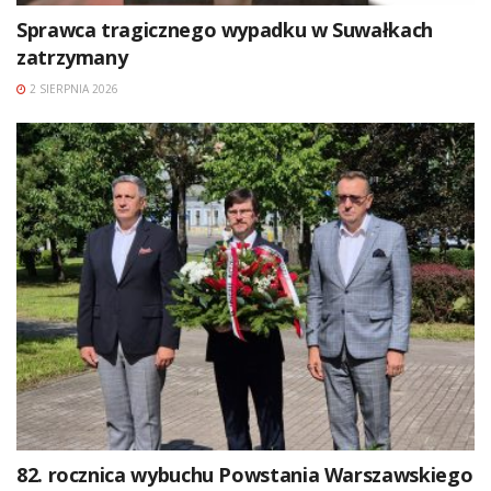
Sprawca tragicznego wypadku w Suwałkach
zatrzymany
2 SIERPNIA 2026
82. rocznica wybuchu Powstania Warszawskiego