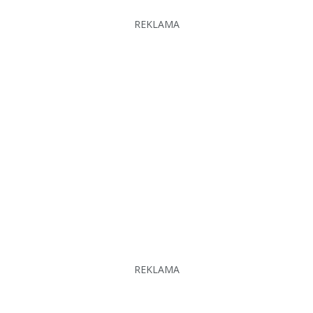
REKLAMA
REKLAMA