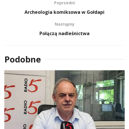
Poprzedni
Archeologia komiksowa w Gołdapi
Następny
Połączą nadleśnictwa
Podobne