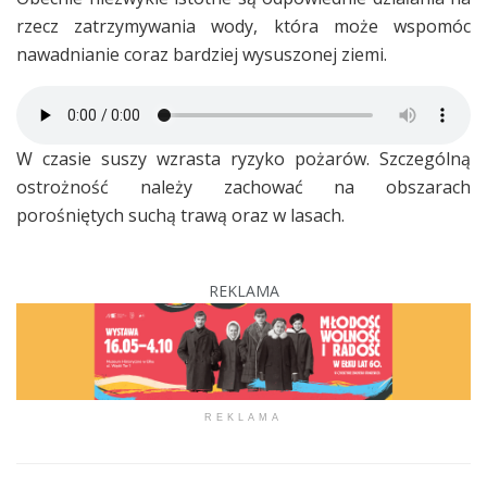
rzecz zatrzymywania wody, która może wspomóc
nawadnianie coraz bardziej wysuszonej ziemi.
W czasie suszy wzrasta ryzyko pożarów. Szczególną
ostrożność należy zachować na obszarach
porośniętych suchą trawą oraz w lasach.
REKLAMA
REKLAMA