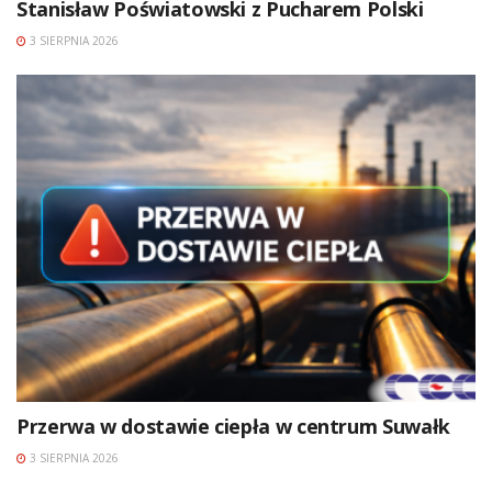
Stanisław Poświatowski z Pucharem Polski
3 SIERPNIA 2026
Przerwa w dostawie ciepła w centrum Suwałk
3 SIERPNIA 2026