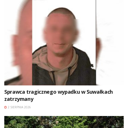
Sprawca tragicznego wypadku w Suwałkach
zatrzymany
2 SIERPNIA 2026