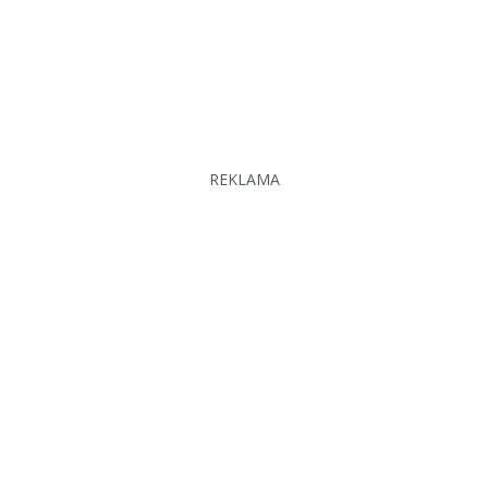
REKLAMA