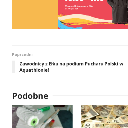
Poprzedni
Zawodnicy z Ełku na podium Pucharu Polski w
Aquathlonie!
Podobne