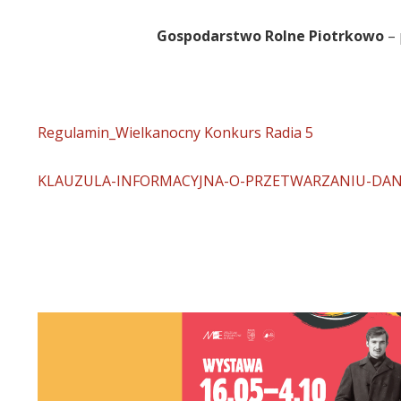
Gospodarstwo Rolne Piotrkowo
– 
Regulamin_Wielkanocny Konkurs Radia 5
KLAUZULA-INFORMACYJNA-O-PRZETWARZANIU-DA