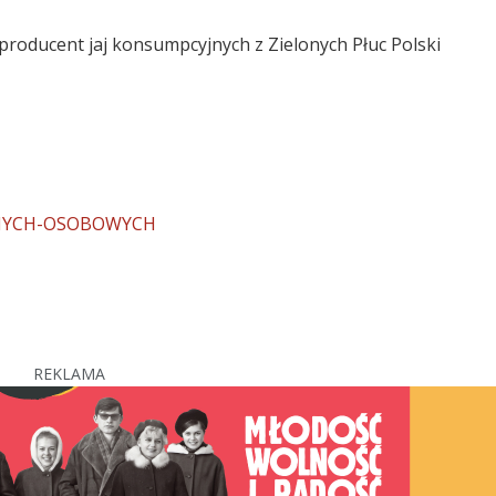
producent jaj konsumpcyjnych z Zielonych Płuc Polski
NYCH-OSOBOWYCH
REKLAMA