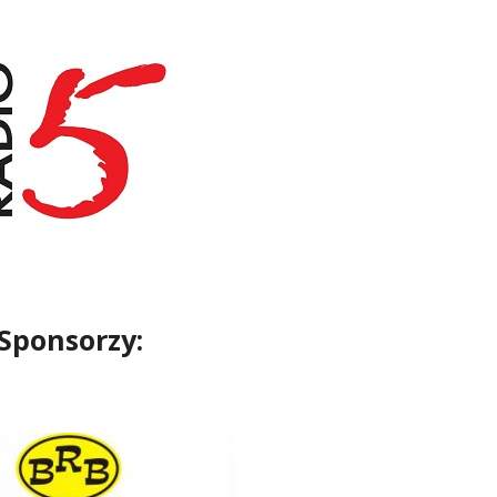
Sponsorzy: