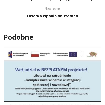
Następny
Dziecko wpadło do szamba
Podobne