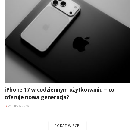
iPhone 17 w codziennym użytkowaniu – co
oferuje nowa generacja?
23 LIPCA 2026
POKAŻ WIĘCEJ