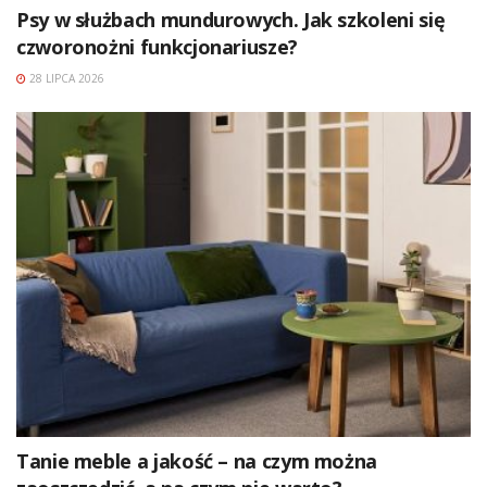
Psy w służbach mundurowych. Jak szkoleni się
czworonożni funkcjonariusze?
28 LIPCA 2026
Tanie meble a jakość – na czym można