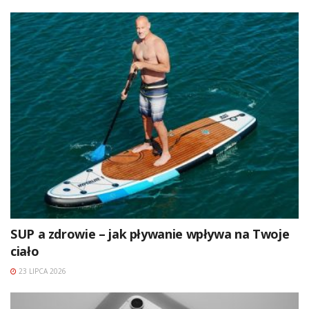
SUP a zdrowie – jak pływanie wpływa na Twoje
ciało
23 LIPCA 2026