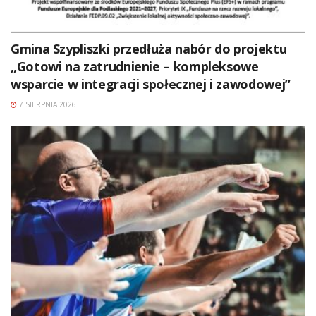
Gmina Szypliszki przedłuża nabór do projektu
„Gotowi na zatrudnienie – kompleksowe
wsparcie w integracji społecznej i zawodowej”
7 SIERPNIA 2026