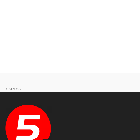
REKLAMA