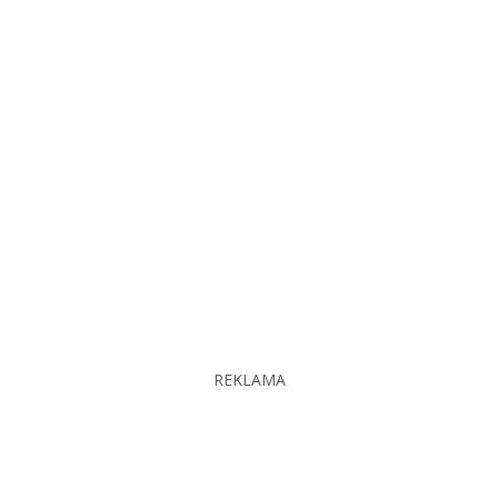
REKLAMA