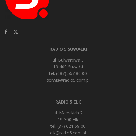
RADIO 5 SUWAŁKI
ul. Bulwarowa 5
16-400 Suwałki
tel. (087) 567 80 00
serwis@radio5.com.pl
RADIO 5 EŁK
ul. Małeckich 2
19-300 Ełk
tel. (87) 621 59 00
elk@radio5.com.pl