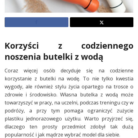
Korzyści z codziennego
noszenia butelki z wodą
Coraz więcej osób decyduje się na codzienne
korzystanie z butelki na wodę. To nie tylko kwestia
wygody, ale również stylu życia opartego na trosce o
zdrowie i środowisko. Własna butelka z wodą może
towarzyszyć w pracy, na uczelni, podczas treningu czy w
podróży, a przy tym pomaga ograniczyć zużycie
plastiku jednorazowego użytku. Warto przyjrzeć się,
dlaczego ten prosty przedmiot zdobył tak dużą
popularność i jak mądrze wybrać model dla siebie.