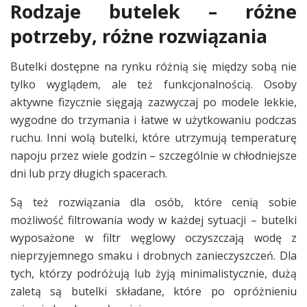
Rodzaje butelek – różne
potrzeby, różne rozwiązania
Butelki dostępne na rynku różnią się między sobą nie
tylko wyglądem, ale też funkcjonalnością. Osoby
aktywne fizycznie sięgają zazwyczaj po modele lekkie,
wygodne do trzymania i łatwe w użytkowaniu podczas
ruchu. Inni wolą butelki, które utrzymują temperaturę
napoju przez wiele godzin – szczególnie w chłodniejsze
dni lub przy długich spacerach.
Są też rozwiązania dla osób, które cenią sobie
możliwość filtrowania wody w każdej sytuacji – butelki
wyposażone w filtr węglowy oczyszczają wodę z
nieprzyjemnego smaku i drobnych zanieczyszczeń. Dla
tych, którzy podróżują lub żyją minimalistycznie, dużą
zaletą są butelki składane, które po opróżnieniu