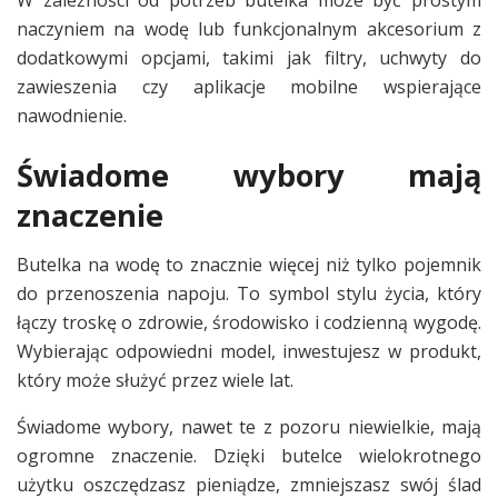
naczyniem na wodę lub funkcjonalnym akcesorium z
dodatkowymi opcjami, takimi jak filtry, uchwyty do
zawieszenia czy aplikacje mobilne wspierające
nawodnienie.
Świadome wybory mają
znaczenie
Butelka na wodę to znacznie więcej niż tylko pojemnik
do przenoszenia napoju. To symbol stylu życia, który
łączy troskę o zdrowie, środowisko i codzienną wygodę.
Wybierając odpowiedni model, inwestujesz w produkt,
który może służyć przez wiele lat.
Świadome wybory, nawet te z pozoru niewielkie, mają
ogromne znaczenie. Dzięki butelce wielokrotnego
użytku oszczędzasz pieniądze, zmniejszasz swój ślad