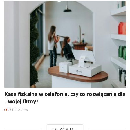
Kasa fiskalna w telefonie, czy to rozwiązanie dla
Twojej firmy?
23 LIPCA 2026
POKAŻ WIĘCEJ