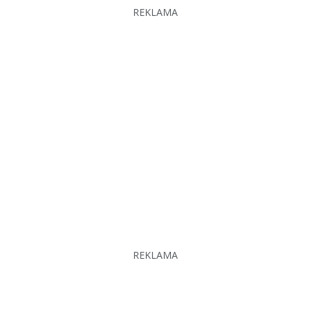
REKLAMA
REKLAMA