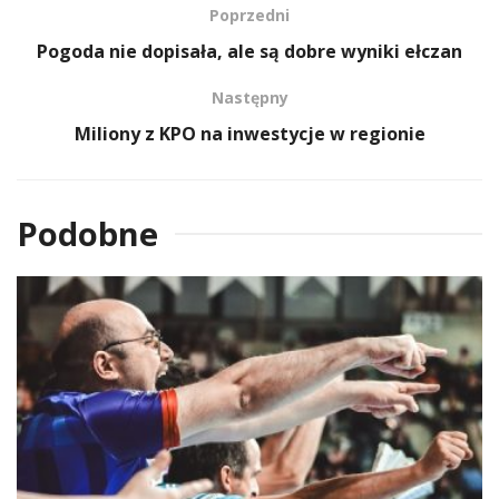
Poprzedni
Pogoda nie dopisała, ale są dobre wyniki ełczan
Następny
Miliony z KPO na inwestycje w regionie
Podobne