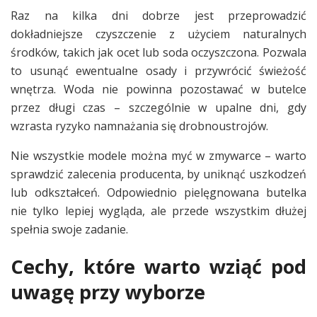
Raz na kilka dni dobrze jest przeprowadzić
dokładniejsze czyszczenie z użyciem naturalnych
środków, takich jak ocet lub soda oczyszczona. Pozwala
to usunąć ewentualne osady i przywrócić świeżość
wnętrza. Woda nie powinna pozostawać w butelce
przez długi czas – szczególnie w upalne dni, gdy
wzrasta ryzyko namnażania się drobnoustrojów.
Nie wszystkie modele można myć w zmywarce – warto
sprawdzić zalecenia producenta, by uniknąć uszkodzeń
lub odkształceń. Odpowiednio pielęgnowana butelka
nie tylko lepiej wygląda, ale przede wszystkim dłużej
spełnia swoje zadanie.
Cechy, które warto wziąć pod
uwagę przy wyborze