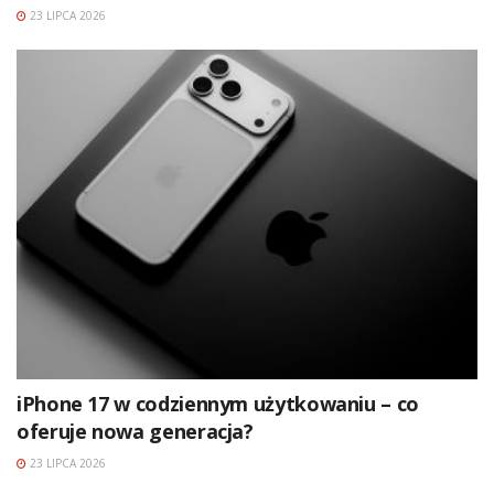
23 LIPCA 2026
iPhone 17 w codziennym użytkowaniu – co
oferuje nowa generacja?
23 LIPCA 2026