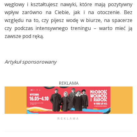
węglowy i kształtujesz nawyki, które mają pozytywny
wpływ zarówno na Ciebie, jak i na otoczenie. Bez
względu na to, czy pijesz wodę w biurze, na spacerze
czy podczas intensywnego treningu – warto mieć ją
zawsze pod ręką.
Artykuł sponsorowany
REKLAMA
REKLAMA