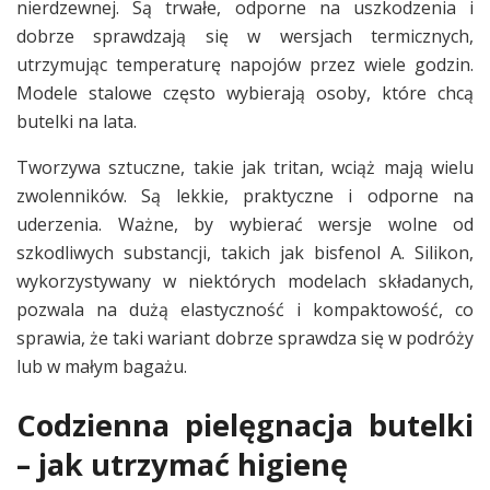
nierdzewnej. Są trwałe, odporne na uszkodzenia i
dobrze sprawdzają się w wersjach termicznych,
utrzymując temperaturę napojów przez wiele godzin.
Modele stalowe często wybierają osoby, które chcą
butelki na lata.
Tworzywa sztuczne, takie jak tritan, wciąż mają wielu
zwolenników. Są lekkie, praktyczne i odporne na
uderzenia. Ważne, by wybierać wersje wolne od
szkodliwych substancji, takich jak bisfenol A. Silikon,
wykorzystywany w niektórych modelach składanych,
pozwala na dużą elastyczność i kompaktowość, co
sprawia, że taki wariant dobrze sprawdza się w podróży
lub w małym bagażu.
Codzienna pielęgnacja butelki
– jak utrzymać higienę