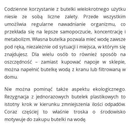
Codzienne korzystanie z butelki wielokrotnego użytku
niesie ze sobą liczne zalety. Przede wszystkim
umożliwia regularne nawadnianie organizmu, co
przekłada się na lepsze samopoczucie, koncentrację i
metabolizm. Własna butelka pozwala mieć wodę zawsze
pod ręką, niezależnie od sytuacji i miejsca, w którym się
znajdujesz. Dla wielu osób to również sposób na
oszczędność – zamiast kupować napoje w sklepie,
można napełnić butelkę wodą z kranu lub filtrowaną w
domu.
Nie można pominąć także aspektu ekologicznego.
Rezygnacja z jednorazowych butelek plastikowych to
istotny krok w kierunku zmniejszenia ilości odpadów.
Coraz częściej to właśnie troska o środowisko
motywuje do zakupu butelki na wodę.