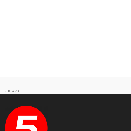
REKLAMA