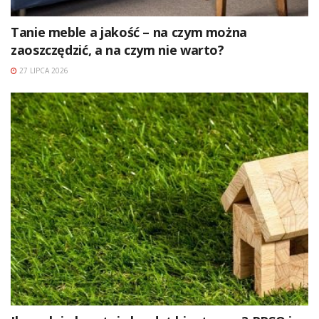
Tanie meble a jakość – na czym można
zaoszczędzić, a na czym nie warto?
27 LIPCA 2026