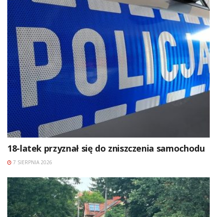
18-latek przyznał się do zniszczenia samochodu
7 SIERPNIA 2026