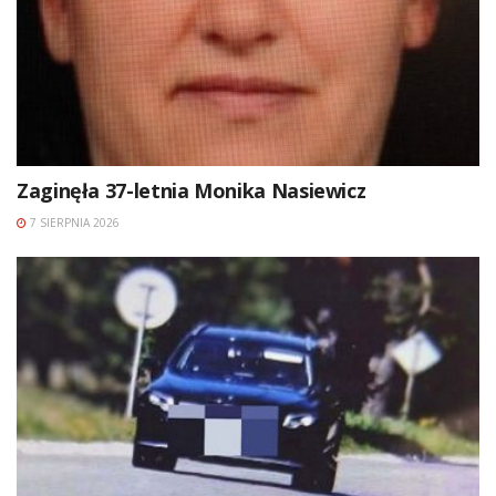
Zaginęła 37-letnia Monika Nasiewicz
7 SIERPNIA 2026