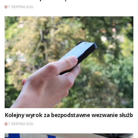
7 SIERPNIA 2026
Kolejny wyrok za bezpodstawne wezwanie służb
7 SIERPNIA 2026