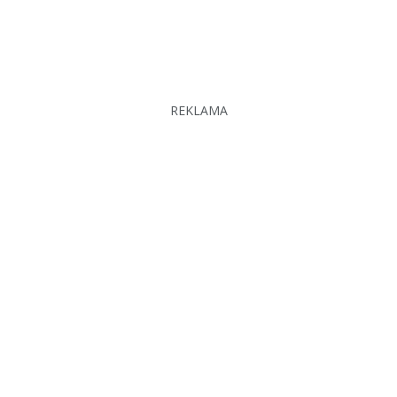
REKLAMA