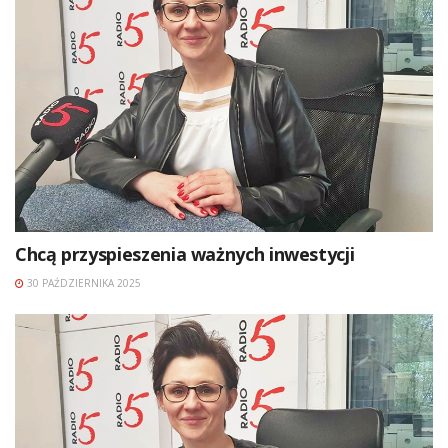
Chcą przyspieszenia ważnych inwestycji
30 PAŹDZIERNIKA 2025