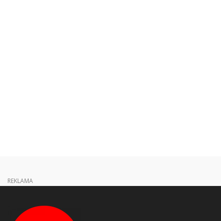
REKLAMA