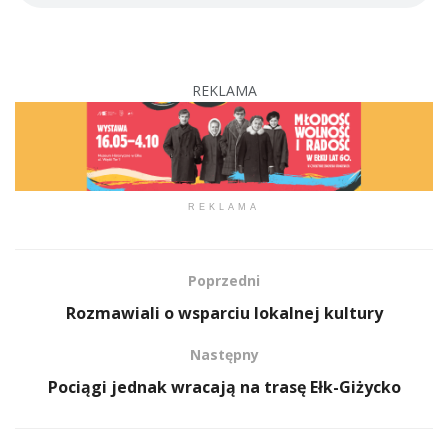
REKLAMA
REKLAMA
Poprzedni
Rozmawiali o wsparciu lokalnej kultury
Następny
Pociągi jednak wracają na trasę Ełk-Giżycko