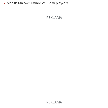
Ślepsk Malow Suwałki celuje w play-off
REKLAMA
REKLAMA