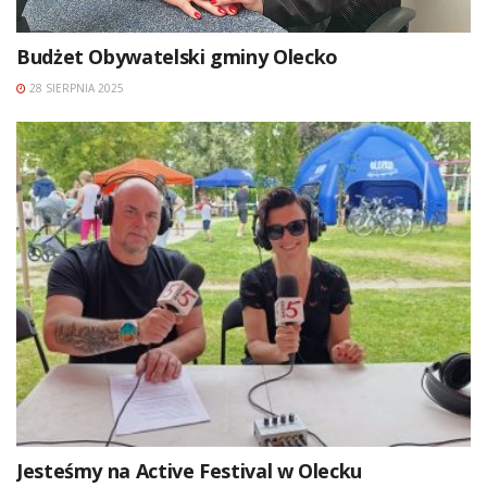
Budżet Obywatelski gminy Olecko
28 SIERPNIA 2025
Jesteśmy na Active Festival w Olecku