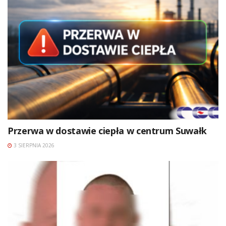
Przerwa w dostawie ciepła w centrum Suwałk
3 SIERPNIA 2026