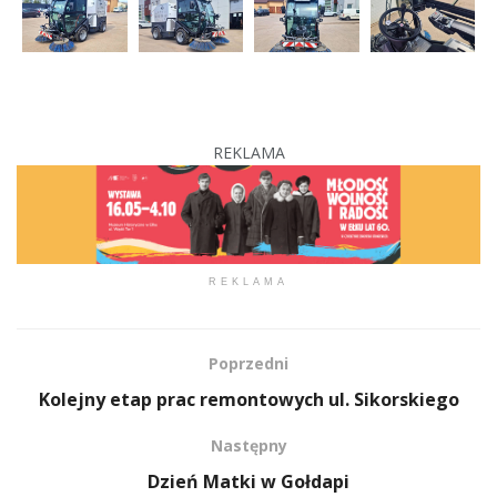
REKLAMA
REKLAMA
Poprzedni
Kolejny etap prac remontowych ul. Sikorskiego
Następny
Dzień Matki w Gołdapi