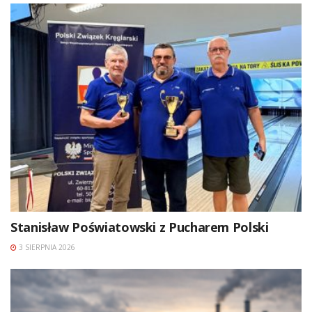
Stanisław Poświatowski z Pucharem Polski
3 SIERPNIA 2026