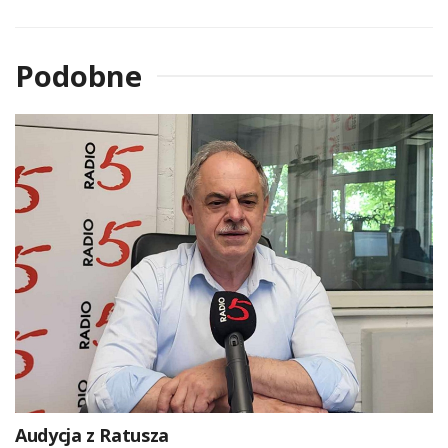
Podobne
Audycja z Ratusza