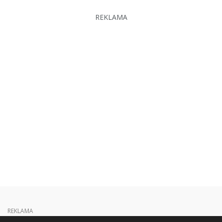
REKLAMA
REKLAMA