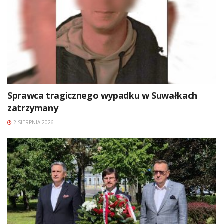
Sprawca tragicznego wypadku w Suwałkach
zatrzymany
2 SIERPNIA 2026