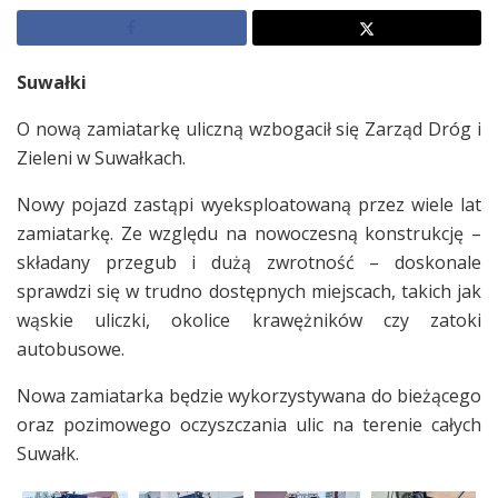
Suwałki
O nową zamiatarkę uliczną wzbogacił się Zarząd Dróg i
Zieleni w Suwałkach.
Nowy pojazd zastąpi wyeksploatowaną przez wiele lat
zamiatarkę. Ze względu na nowoczesną konstrukcję –
składany przegub i dużą zwrotność – doskonale
sprawdzi się w trudno dostępnych miejscach, takich jak
wąskie uliczki, okolice krawężników czy zatoki
autobusowe.
Nowa zamiatarka będzie wykorzystywana do bieżącego
oraz pozimowego oczyszczania ulic na terenie całych
Suwałk.