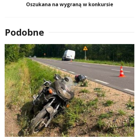
Oszukana na wygraną w konkursie
Podobne