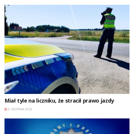
Miał tyle na liczniku, że stracił prawo jazdy
6 SIERPNIA 2026