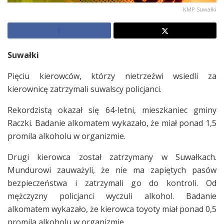
KMP Suwałki
Suwałki
Pięciu kierowców, którzy nietrzeźwi wsiedli za
kierownicę zatrzymali suwalscy policjanci.
Rekordzistą okazał się 64-letni, mieszkaniec gminy
Raczki. Badanie alkomatem wykazało, że miał ponad 1,5
promila alkoholu w organizmie.
Drugi kierowca został zatrzymany w Suwałkach.
Mundurowi zauważyli, że nie ma zapiętych pasów
bezpieczeństwa i zatrzymali go do kontroli. Od
mężczyzny policjanci wyczuli alkohol. Badanie
alkomatem wykazało, że kierowca toyoty miał ponad 0,5
promila alkoholu w organizmie.