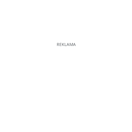
REKLAMA