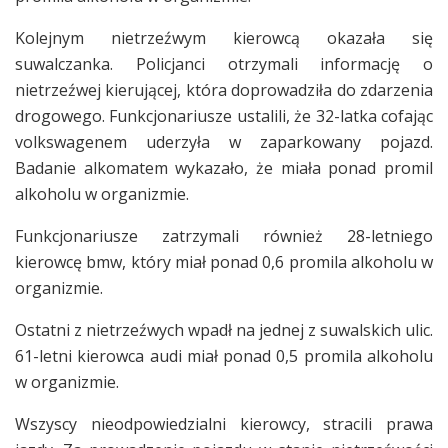
Kolejnym nietrzeźwym kierowcą okazała się
suwalczanka. Policjanci otrzymali informację o
nietrzeźwej kierującej, która doprowadziła do zdarzenia
drogowego. Funkcjonariusze ustalili, że 32-latka cofając
volkswagenem uderzyła w zaparkowany pojazd.
Badanie alkomatem wykazało, że miała ponad promil
alkoholu w organizmie.
Funkcjonariusze zatrzymali również 28-letniego
kierowcę bmw, który miał ponad 0,6 promila alkoholu w
organizmie.
Ostatni z nietrzeźwych wpadł na jednej z suwalskich ulic.
61-letni kierowca audi miał ponad 0,5 promila alkoholu
w organizmie.
Wszyscy nieodpowiedzialni kierowcy, stracili prawa