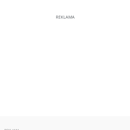
REKLAMA