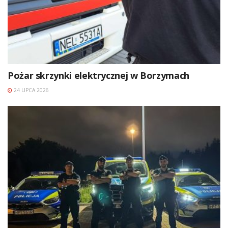
Pożar skrzynki elektrycznej w Borzymach
24 LIPCA 2026