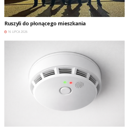
Ruszyli do płonącego mieszkania
16 LIPCA 2026