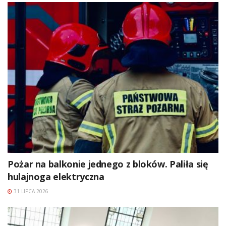
Pożar na balkonie jednego z bloków. Paliła się
hulajnoga elektryczna
31 LIPCA 2026