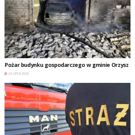
Pożar budynku gospodarczego w gminie Orzysz
24 LIPCA 2026