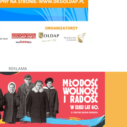
REKLAMA