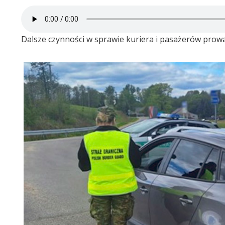
Dalsze czynności w sprawie kuriera i pasażerów prowa