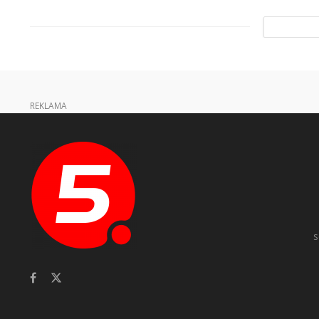
REKLAMA
s