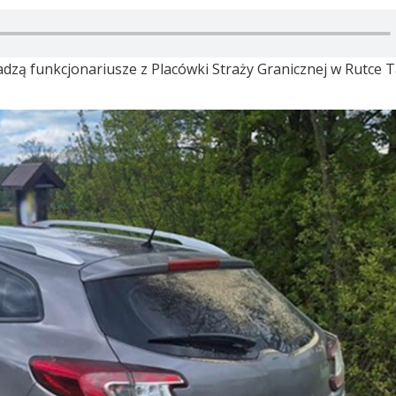
dzą funkcjonariusze z Placówki Straży Granicznej w Rutce T