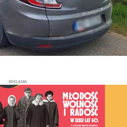
REKLAMA