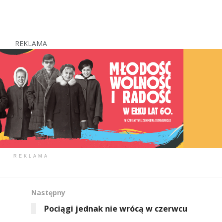
REKLAMA
REKLAMA
Następny
Pociągi jednak nie wrócą w czerwcu