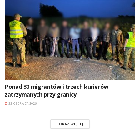
Ponad 30 migrantów i trzech kurierów
zatrzymanych przy granicy
22 CZERWCA 2026
POKAŻ WIĘCEJ