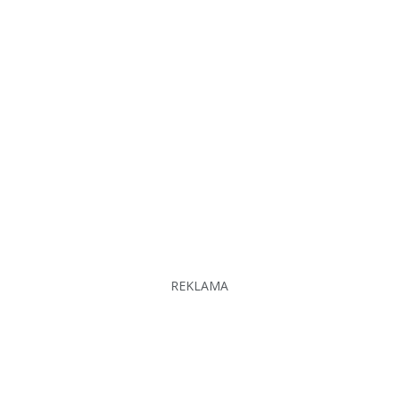
REKLAMA