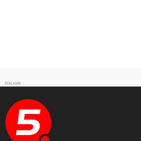
REKLAMA