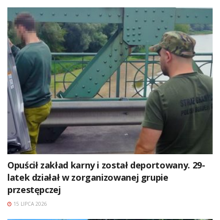
Opuścił zakład karny i został deportowany. 29-
latek działał w zorganizowanej grupie
przestępczej
15 LIPCA 2026