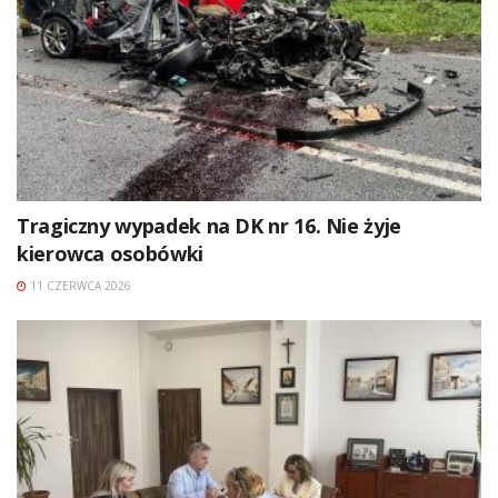
Tragiczny wypadek na DK nr 16. Nie żyje
kierowca osobówki
11 CZERWCA 2026