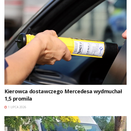
Kierowca dostawczego Mercedesa wydmuchał
1,5 promila
1 LIPCA 2026