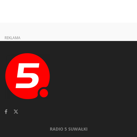
REKLAMA
RADIO 5 SUWAŁKI