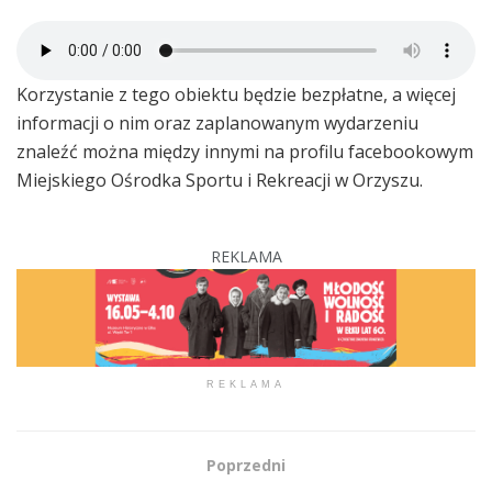
Korzystanie z tego obiektu będzie bezpłatne, a więcej
informacji o nim oraz zaplanowanym wydarzeniu
znaleźć można między innymi na profilu facebookowym
Miejskiego Ośrodka Sportu i Rekreacji w Orzyszu.
REKLAMA
REKLAMA
Poprzedni