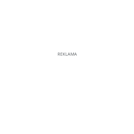
REKLAMA