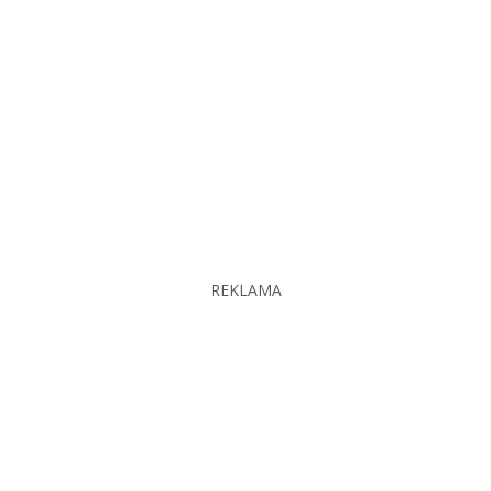
REKLAMA