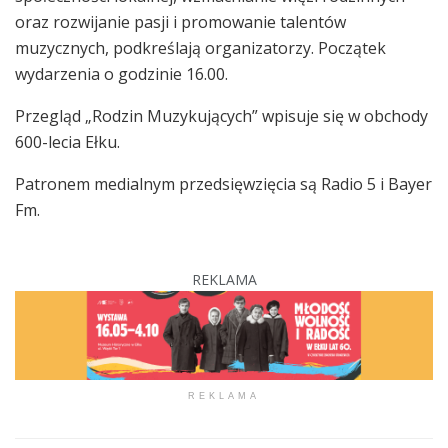
oraz rozwijanie pasji i promowanie talentów
muzycznych, podkreślają organizatorzy. Początek
wydarzenia o godzinie 16.00.
Przegląd „Rodzin Muzykujących” wpisuje się w obchody
600-lecia Ełku.
Patronem medialnym przedsięwzięcia są Radio 5 i Bayer
Fm.
REKLAMA
REKLAMA