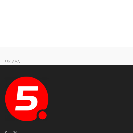
REKLAMA