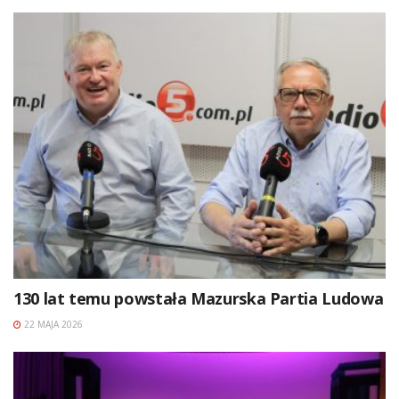
130 lat temu powstała Mazurska Partia Ludowa
22 MAJA 2026