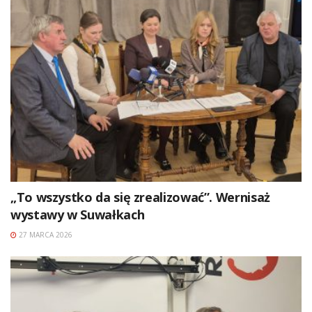
„To wszystko da się zrealizować”. Wernisaż
wystawy w Suwałkach
27 MARCA 2026