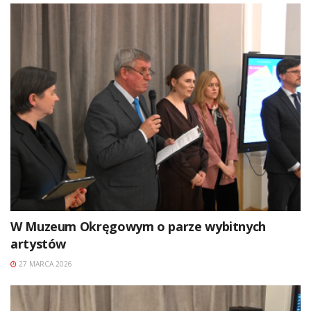
W Muzeum Okręgowym o parze wybitnych
artystów
27 MARCA 2026