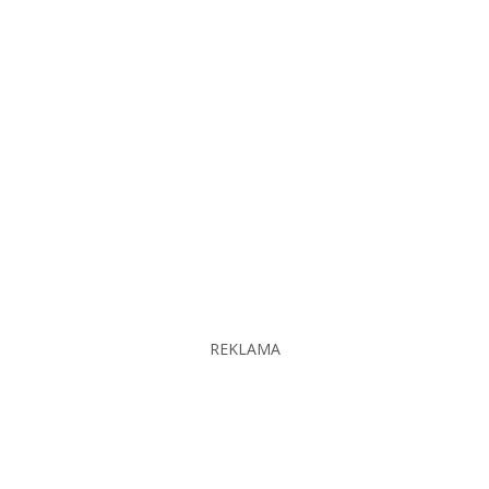
REKLAMA