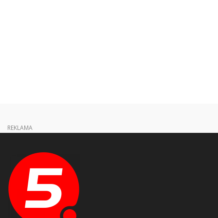
REKLAMA