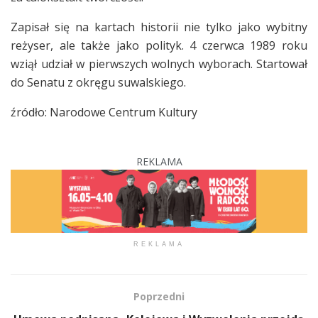
Zapisał się na kartach historii nie tylko jako wybitny
reżyser, ale także jako polityk. 4 czerwca 1989 roku
wziął udział w pierwszych wolnych wyborach. Startował
do Senatu z okręgu suwalskiego.
źródło: Narodowe Centrum Kultury
REKLAMA
REKLAMA
Poprzedni