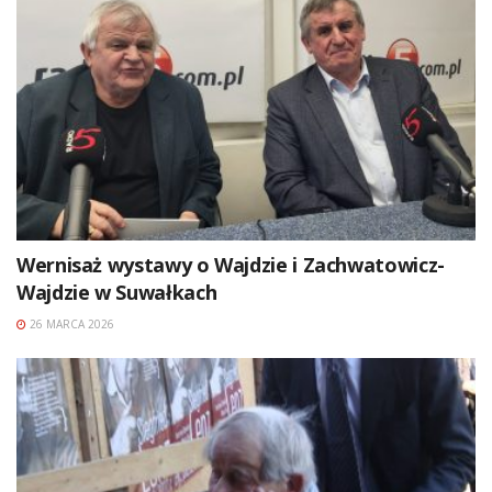
Wernisaż wystawy o Wajdzie i Zachwatowicz-
Wajdzie w Suwałkach
26 MARCA 2026