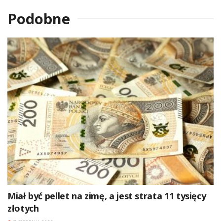
Podobne
Miał być pellet na zimę, a jest strata 11 tysięcy
złotych