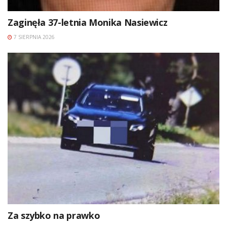
Zaginęła 37-letnia Monika Nasiewicz
7 SIERPNIA 2026
Za szybko na prawko