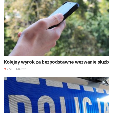
Kolejny wyrok za bezpodstawne wezwanie służb
7 SIERPNIA 2026