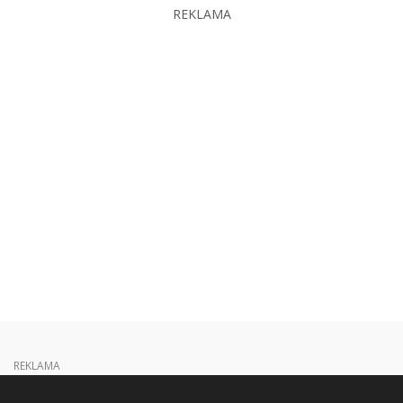
REKLAMA
REKLAMA