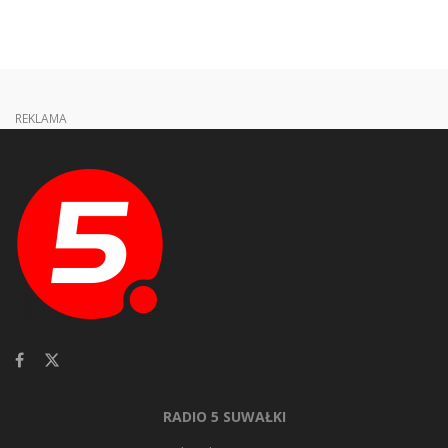
REKLAMA
RADIO 5 SUWAŁKI