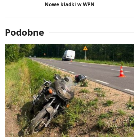
Nowe kładki w WPN
Podobne