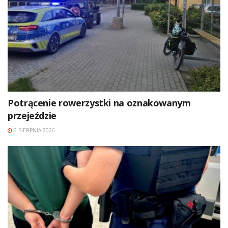
Potrącenie rowerzystki na oznakowanym
przejeździe
6 SIERPNIA 2026