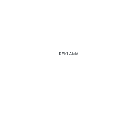
REKLAMA