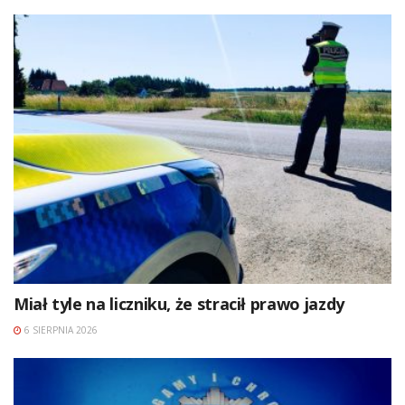
Miał tyle na liczniku, że stracił prawo jazdy
6 SIERPNIA 2026