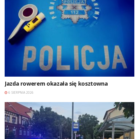
Jazda rowerem okazała się kosztowna
6 SIERPNIA 2026