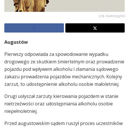
(zdj. ilustracyjne)
Augustów
Pierwszy odpowiada za spowodowanie wypadku
drogowego ze skutkiem śmiertelnym oraz prowadzenie
pojazdu pod wpływem alkoholu i złamania sądowego
zakazu prowadzenia pojazdów mechanicznych. Kolejny
zarzut, to udostępnienie alkoholu osobie małoletniej.
Drugi usłyszał zarzuty kierowania pojazdem w stanie
nietrzeźwości oraz udostępniania alkoholu osobie
niepełnoletniej.
Przed augustowskim sądem ruszył proces uczestników