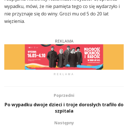
wypadku, mówi, że nie pamięta tego co się wydarzyło i
nie przyznaje się do winy. Grozi mu od 5 do 20 lat
więzienia.
REKLAMA
REKLAMA
Poprzedni
Po wypadku dwoje dzieci i troje dorosłych trafiło do
szpitala
Następny