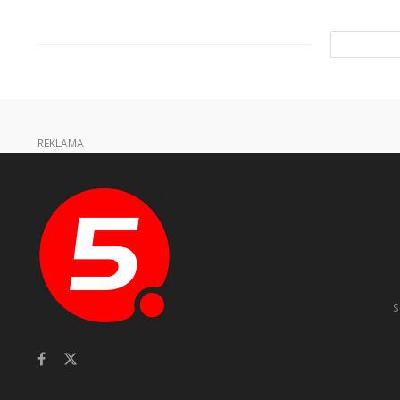
REKLAMA
s