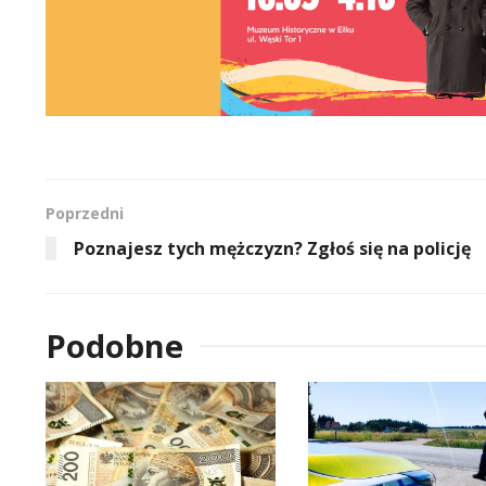
Poprzedni
Poznajesz tych mężczyzn? Zgłoś się na policję
Podobne