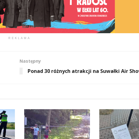
REKLAMA
Następny
Ponad 30 różnych atrakcji na Suwałki Air Sh