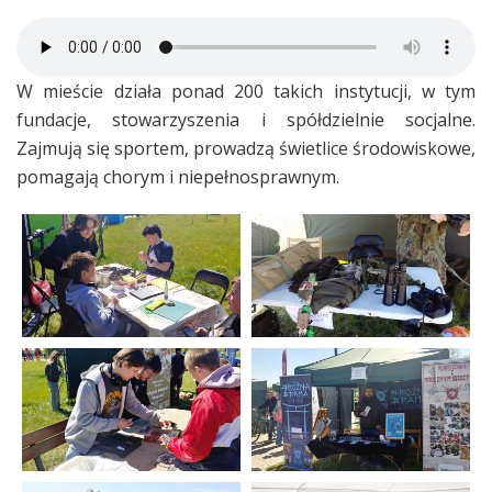
W mieście działa ponad 200 takich instytucji, w tym
fundacje, stowarzyszenia i spółdzielnie socjalne.
Zajmują się sportem, prowadzą świetlice środowiskowe,
pomagają chorym i niepełnosprawnym.