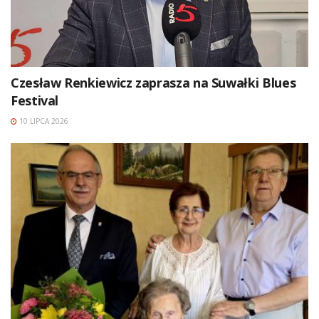
Czesław Renkiewicz zaprasza na Suwałki Blues
Festival
10 LIPCA 2026