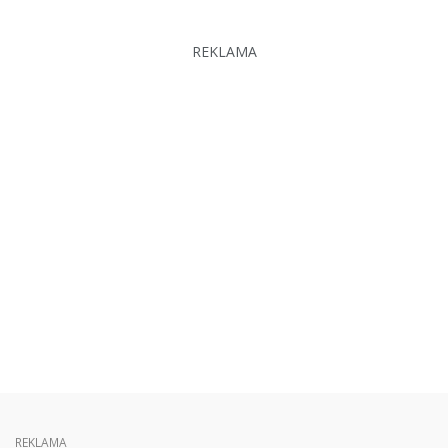
REKLAMA
REKLAMA