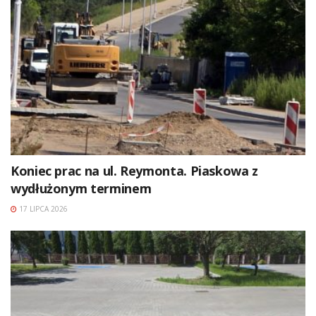
Koniec prac na ul. Reymonta. Piaskowa z
wydłużonym terminem
17 LIPCA 2026