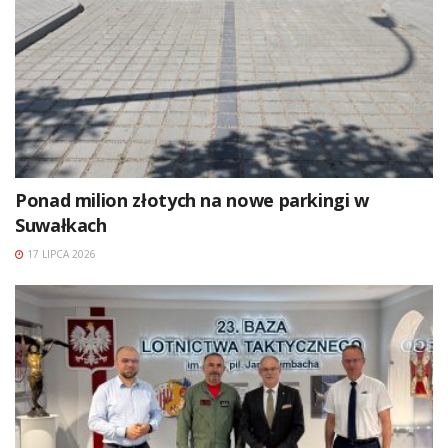
Ponad milion złotych na nowe parkingi w
Suwałkach
17 LIPCA 2026