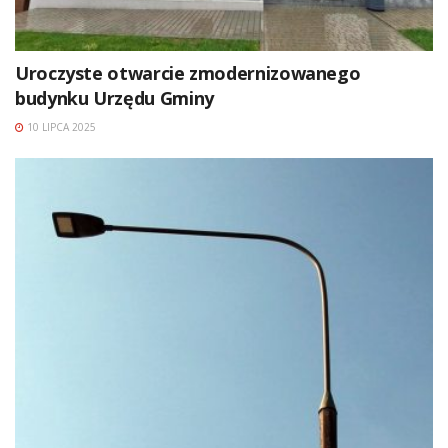
Uroczyste otwarcie zmodernizowanego
budynku Urzędu Gminy
10 LIPCA 2025