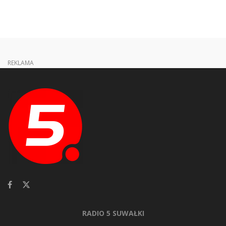
REKLAMA
RADIO 5 SUWAŁKI