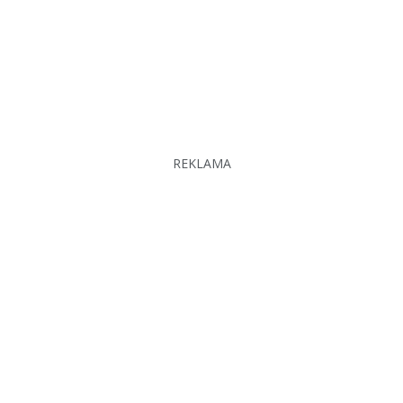
REKLAMA