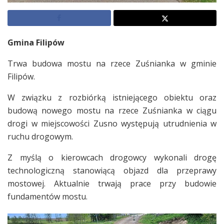
Gmina Filipów
Trwa budowa mostu na rzece Zuśnianka w gminie
Filipów.
W związku z rozbiórką istniejącego obiektu oraz
budową nowego mostu na rzece Zuśnianka w ciągu
drogi w miejscowości Zusno występują utrudnienia w
ruchu drogowym.
Z myślą o kierowcach drogowcy wykonali drogę
technologiczną stanowiącą objazd dla przeprawy
mostowej. Aktualnie trwają prace przy budowie
fundamentów mostu.