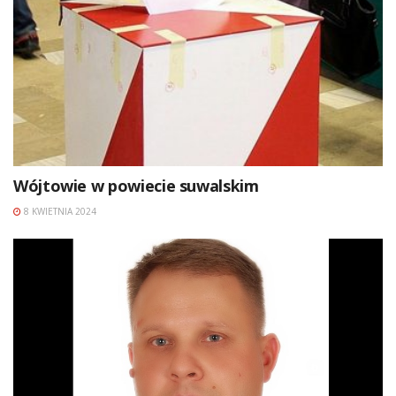
Wójtowie w powiecie suwalskim
8 KWIETNIA 2024