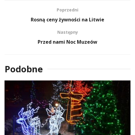
Poprzedni
Rosną ceny żywności na Litwie
Następny
Przed nami Noc Muzeów
Podobne