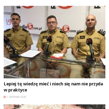
Lepiej tę wiedzę mieć i niech się nam nie przyda
w praktyce
7 SIERPNIA 2026