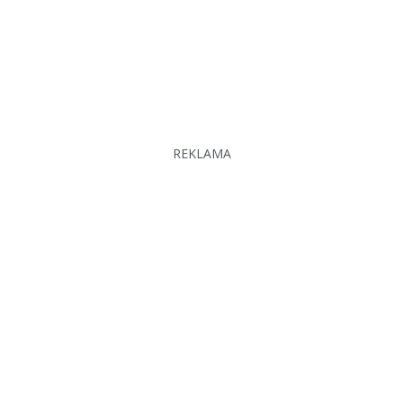
REKLAMA