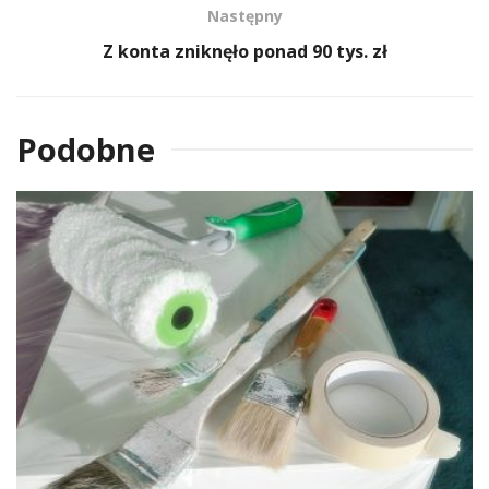
Następny
Z konta zniknęło ponad 90 tys. zł
Podobne