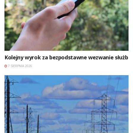
Kolejny wyrok za bezpodstawne wezwanie służb
7 SIERPNIA 2026