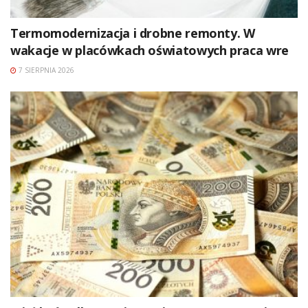
Termomodernizacja i drobne remonty. W
wakacje w placówkach oświatowych praca wre
7 SIERPNIA 2026