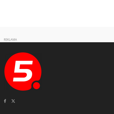
REKLAMA