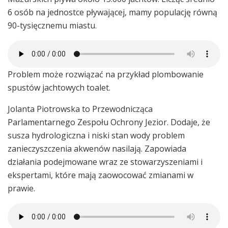
6 osób na jednostce pływającej, mamy populację równą
90-tysięcznemu miastu.
Problem może rozwiązać na przykład plombowanie
spustów jachtowych toalet.
Jolanta Piotrowska to Przewodnicząca
Parlamentarnego Zespołu Ochrony Jezior. Dodaje, że
susza hydrologiczna i niski stan wody problem
zanieczyszczenia akwenów nasilają. Zapowiada
działania podejmowane wraz ze stowarzyszeniami i
ekspertami, które mają zaowocować zmianami w
prawie.