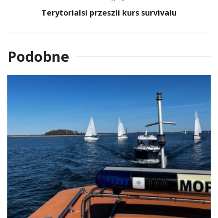
Terytorialsi przeszli kurs survivalu
Podobne