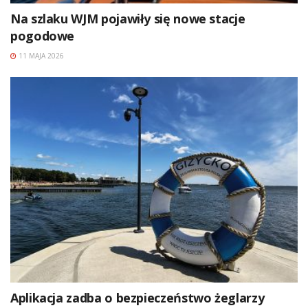
Na szlaku WJM pojawiły się nowe stacje
pogodowe
11 MAJA 2026
Aplikacja zadba o bezpieczeństwo żeglarzy