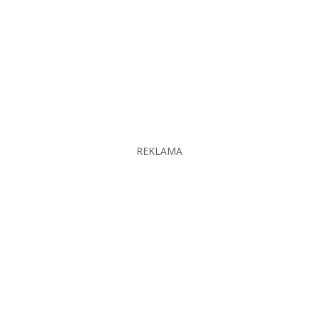
REKLAMA