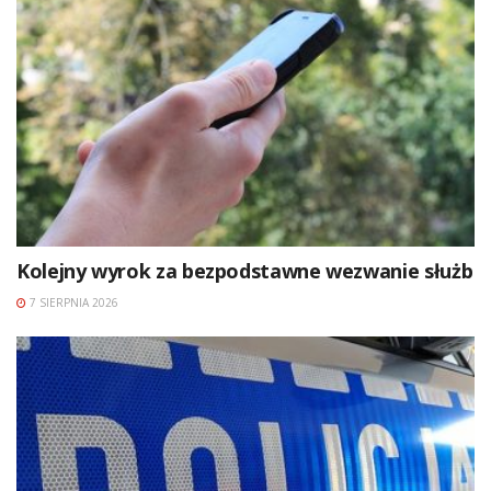
Kolejny wyrok za bezpodstawne wezwanie służb
7 SIERPNIA 2026