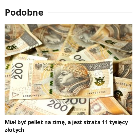
Podobne
Miał być pellet na zimę, a jest strata 11 tysięcy
złotych