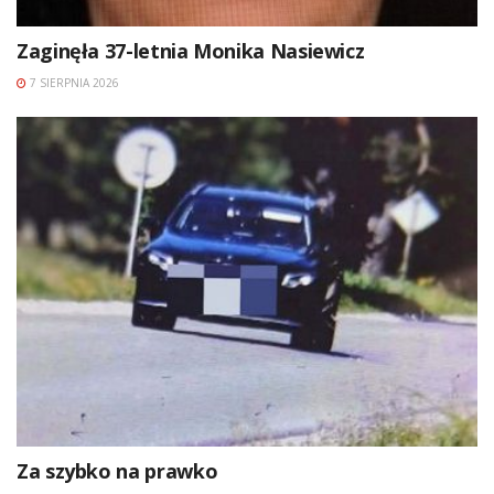
Zaginęła 37-letnia Monika Nasiewicz
7 SIERPNIA 2026
Za szybko na prawko