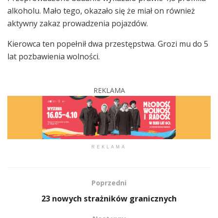
alkoholu. Mało tego, okazało się że miał on również
aktywny zakaz prowadzenia pojazdów.
Kierowca ten popełnił dwa przestępstwa. Grozi mu do 5
lat pozbawienia wolności.
REKLAMA
REKLAMA
Poprzedni
23 nowych strażników granicznych