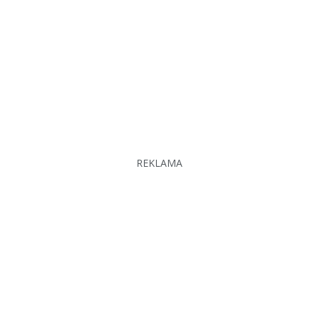
REKLAMA