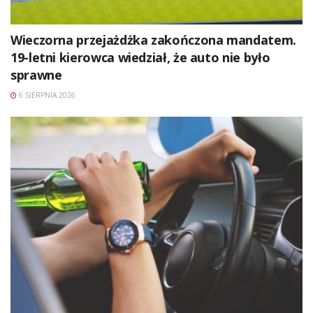
Wieczorna przejażdżka zakończona mandatem.
19-letni kierowca wiedział, że auto nie było
sprawne
6 SIERPNIA 2026