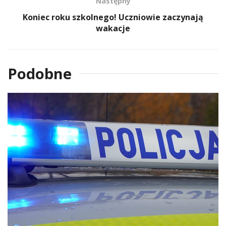
Następny
Koniec roku szkolnego! Uczniowie zaczynają
wakacje
Podobne