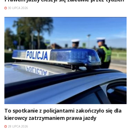
30 LIPCA 2026
To spotkanie z policjantami zakończyło się dla
kierowcy zatrzymaniem prawa jazdy
28 LIPCA 2026