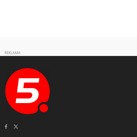
REKLAMA