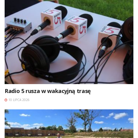
Radio 5 rusza w wakacyjną trasę
10 LIPCA 2026