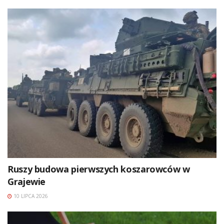
Ruszy budowa pierwszych koszarowców w
Grajewie
10 LIPCA 2026