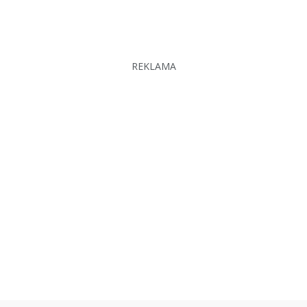
REKLAMA