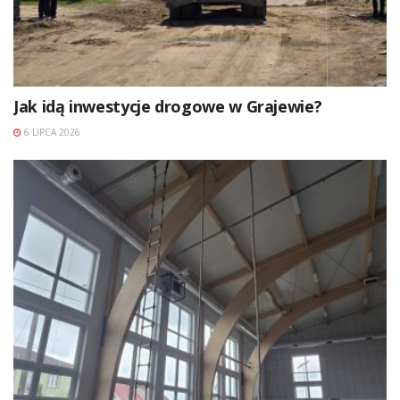
Jak idą inwestycje drogowe w Grajewie?
6 LIPCA 2026