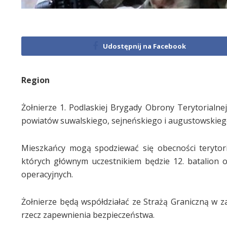
Udostępnij na Facebook
Region
Żołnierze 1. Podlaskiej Brygady Obrony Terytorialne
powiatów suwalskiego, sejneńskiego i augustowskieg
Mieszkańcy mogą spodziewać się obecności terytor
których głównym uczestnikiem będzie 12. batalion 
operacyjnych.
Żołnierze będą współdziałać ze Strażą Graniczną w z
rzecz zapewnienia bezpieczeństwa.