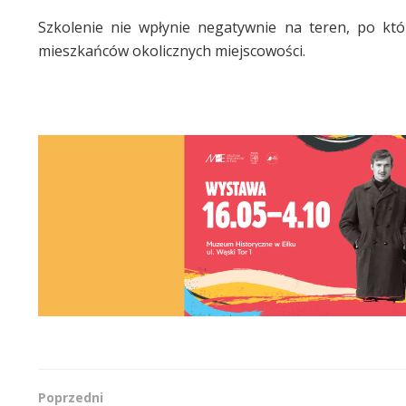
Szkolenie nie wpłynie negatywnie na teren, po któ
mieszkańców okolicznych miejscowości.
Poprzedni