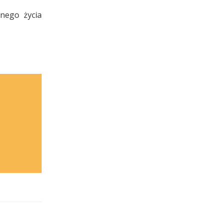
nnego życia