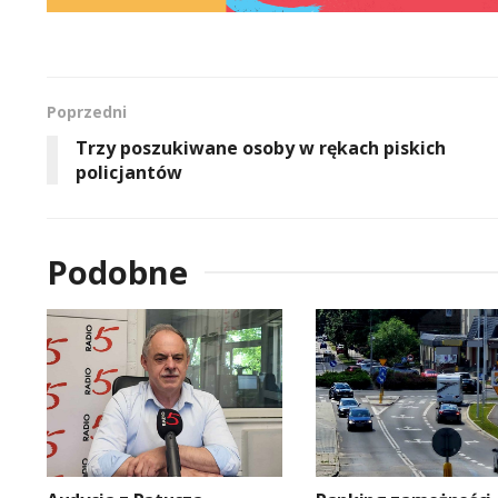
Poprzedni
Trzy poszukiwane osoby w rękach piskich
policjantów
Podobne