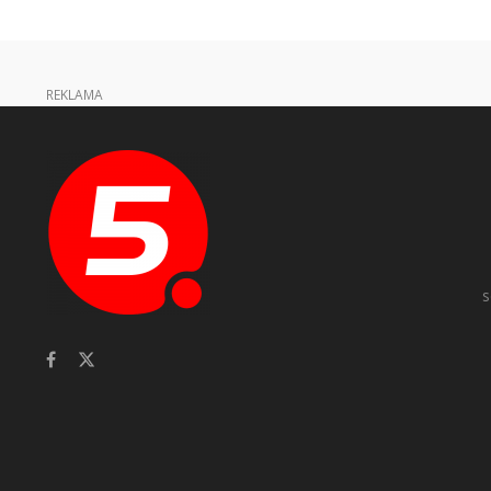
REKLAMA
s