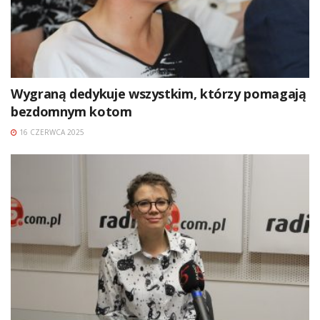
Wygraną dedykuje wszystkim, którzy pomagają
bezdomnym kotom
16 CZERWCA 2025