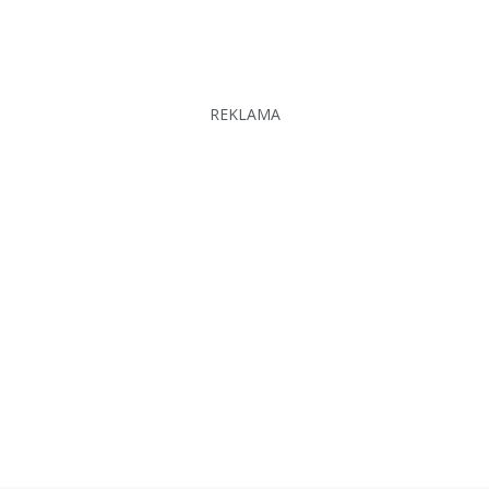
REKLAMA