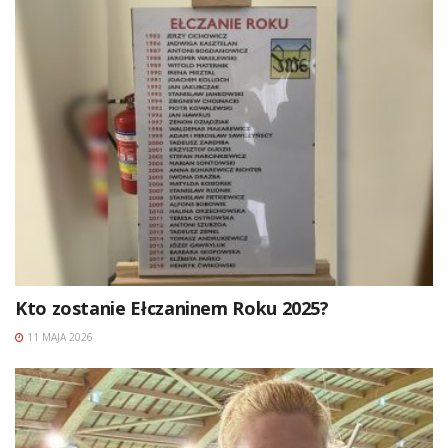
Kto zostanie Ełczaninem Roku 2025?
11 MAJA 2026