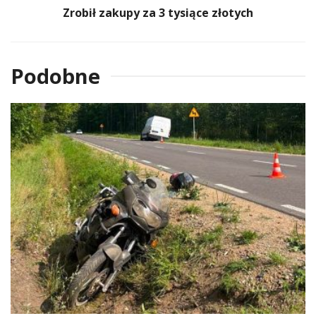
Zrobił zakupy za 3 tysiące złotych
Podobne