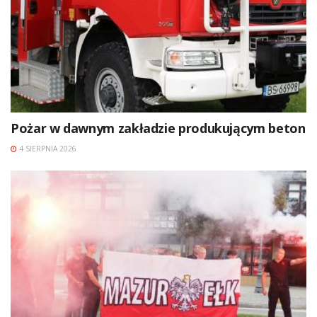
Pożar w dawnym zakładzie produkującym beton
4 SIERPNIA 2026