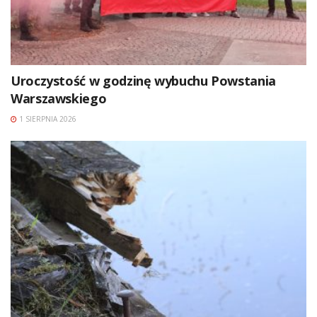
Uroczystość w godzinę wybuchu Powstania
Warszawskiego
1 SIERPNIA 2026