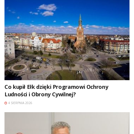
Co kupił Ełk dzięki Programowi Ochrony
Ludności i Obrony Cywilnej?
4 SIERPNIA 2026