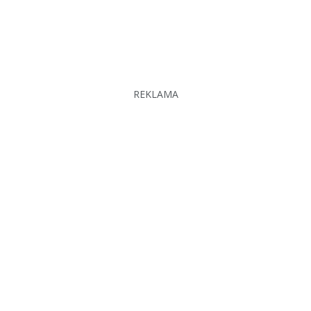
REKLAMA