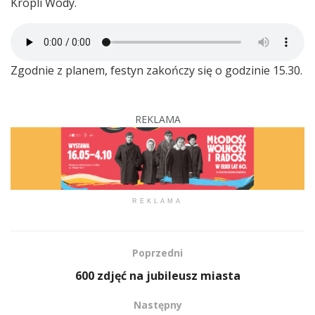
Kropli Wody.
Zgodnie z planem, festyn zakończy się o godzinie 15.30.
REKLAMA
REKLAMA
Poprzedni
600 zdjęć na jubileusz miasta
Następny