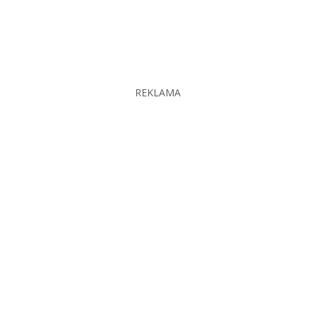
REKLAMA