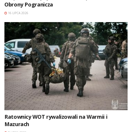
Obrony Pogranicza
16 LIPCA 2026
Ratownicy WOT rywalizowali na Warmii i
Mazurach