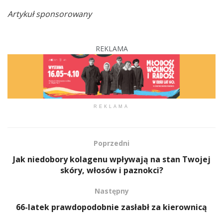
Artykuł sponsorowany
REKLAMA
REKLAMA
Poprzedni
Jak niedobory kolagenu wpływają na stan Twojej
skóry, włosów i paznokci?
Następny
66-latek prawdopodobnie zasłabł za kierownicą