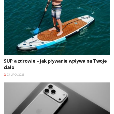
SUP a zdrowie – jak pływanie wpływa na Twoje
ciało
23 LIPCA 2026