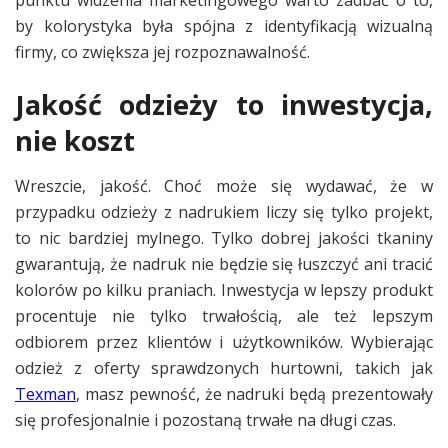
by kolorystyka była spójna z identyfikacją wizualną
firmy, co zwiększa jej rozpoznawalność.
Jakość odzieży to inwestycja,
nie koszt
Wreszcie, jakość. Choć może się wydawać, że w
przypadku odzieży z nadrukiem liczy się tylko projekt,
to nic bardziej mylnego. Tylko dobrej jakości tkaniny
gwarantują, że nadruk nie będzie się łuszczyć ani tracić
kolorów po kilku praniach. Inwestycja w lepszy produkt
procentuje nie tylko trwałością, ale też lepszym
odbiorem przez klientów i użytkowników. Wybierając
odzież z oferty sprawdzonych hurtowni, takich jak
Texman
, masz pewność, że nadruki będą prezentowały
się profesjonalnie i pozostaną trwałe na długi czas.