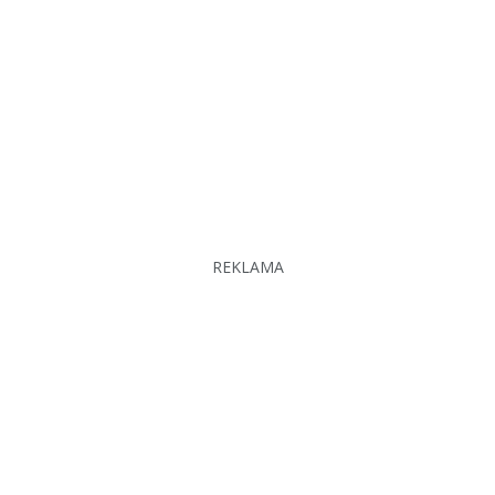
REKLAMA