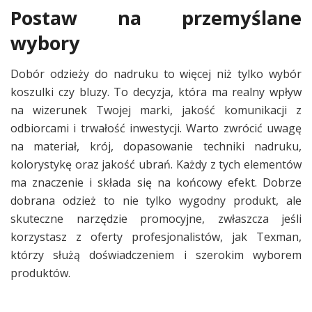
Postaw na przemyślane
wybory
Dobór odzieży do nadruku to więcej niż tylko wybór
koszulki czy bluzy. To decyzja, która ma realny wpływ
na wizerunek Twojej marki, jakość komunikacji z
odbiorcami i trwałość inwestycji. Warto zwrócić uwagę
na materiał, krój, dopasowanie techniki nadruku,
kolorystykę oraz jakość ubrań. Każdy z tych elementów
ma znaczenie i składa się na końcowy efekt. Dobrze
dobrana odzież to nie tylko wygodny produkt, ale
skuteczne narzędzie promocyjne, zwłaszcza jeśli
korzystasz z oferty profesjonalistów, jak Texman,
którzy służą doświadczeniem i szerokim wyborem
produktów.