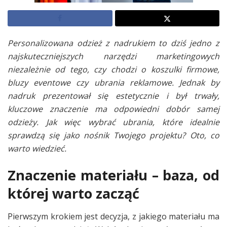
Personalizowana odzież z nadrukiem to dziś jedno z
najskuteczniejszych narzędzi marketingowych
niezależnie od tego, czy chodzi o koszulki firmowe,
bluzy eventowe czy ubrania reklamowe. Jednak by
nadruk prezentował się estetycznie i był trwały,
kluczowe znaczenie ma odpowiedni dobór samej
odzieży. Jak więc wybrać ubrania, które idealnie
sprawdzą się jako nośnik Twojego projektu? Oto, co
warto wiedzieć.
Znaczenie materiału – baza, od
której warto zacząć
Pierwszym krokiem jest decyzja, z jakiego materiału ma