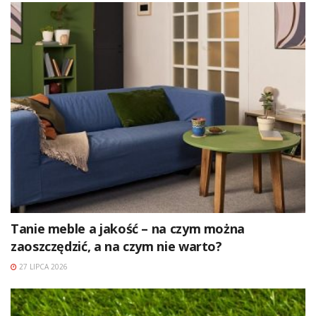
Tanie meble a jakość – na czym można
zaoszczędzić, a na czym nie warto?
27 LIPCA 2026