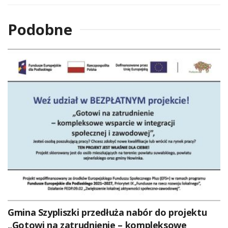
Podobne
Gmina Szypliszki przedłuża nabór do projektu
„Gotowi na zatrudnienie – kompleksowe