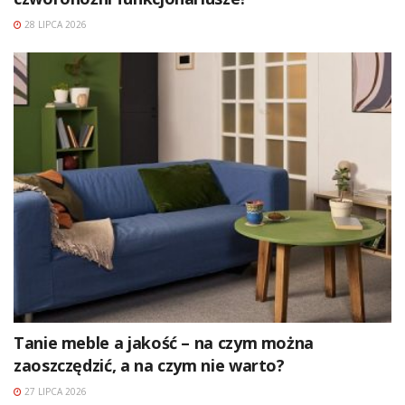
28 LIPCA 2026
Tanie meble a jakość – na czym można
zaoszczędzić, a na czym nie warto?
27 LIPCA 2026