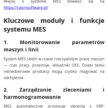
Więcej o systemie MES dowiesz się na
https://raionsoftware.pl/
Kluczowe moduły i funkcje
systemu MES
1. Monitorowanie parametrów
maszyn i linii
System MES śledzi w czasie rzeczywistym pracę maszyn
— czas pracy, przestoje, wskaźniki OEE. Dzięki temu
menedżerowie produkcji mogą szybko reagować na
odchylenia.
2. Zarządzanie zleceniami i
harmonogramowanie
MES automatycznie przyjmuje zlecenia z ERP,