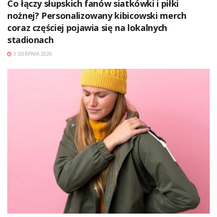
Co łączy słupskich fanów siatkówki i piłki
nożnej? Personalizowany kibicowski merch
coraz częściej pojawia się na lokalnych
stadionach
3 SIERPNIA 2026