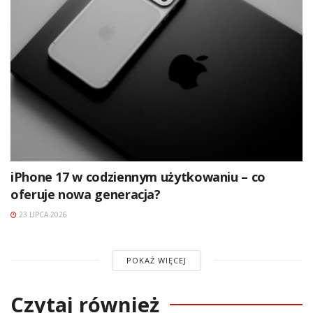
iPhone 17 w codziennym użytkowaniu – co
oferuje nowa generacja?
23 LIPCA 2026
POKAŻ WIĘCEJ
Czytaj również