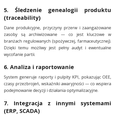
5. Śledzenie genealogii produktu
(traceability)
Dane produkcyjne, przyczyny przerw i zaangażowane
zasoby są archiwizowane — co jest kluczowe w
branżach regulowanych (spożywczej, farmaceutycznej).
Dzięki temu możliwy jest pełny audyt i ewentualne
wycofanie partii.
6. Analiza i raportowanie
System generuje raporty i pulpity KPI, pokazując OEE,
czasy przezbrojeń, wskaźniki awaryjności — co wspiera
podejmowanie decyzji i działania optymalizacyjne.
7. Integracja z innymi systemami
(ERP, SCADA)