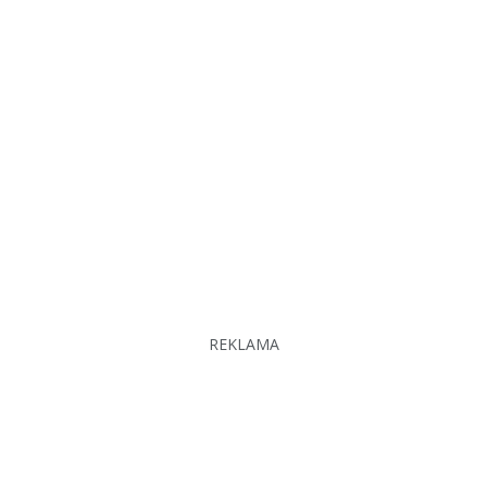
REKLAMA