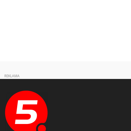
REKLAMA