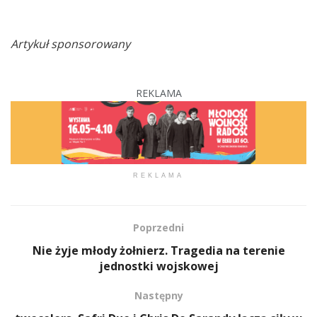
Artykuł sponsorowany
REKLAMA
REKLAMA
Poprzedni
Nie żyje młody żołnierz. Tragedia na terenie
jednostki wojskowej
Następny