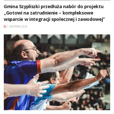
Gmina Szypliszki przedłuża nabór do projektu
„Gotowi na zatrudnienie – kompleksowe
wsparcie w integracji społecznej i zawodowej”
7 SIERPNIA 2026