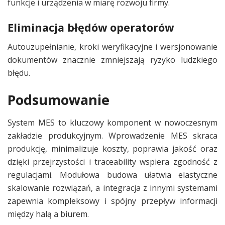
funkcje i urządzenia w miarę rozwoju firmy.
Eliminacja błędów operatorów
Autouzupełnianie, kroki weryfikacyjne i wersjonowanie
dokumentów znacznie zmniejszają ryzyko ludzkiego
błędu.
Podsumowanie
System MES to kluczowy komponent w nowoczesnym
zakładzie produkcyjnym. Wprowadzenie MES skraca
produkcję, minimalizuje koszty, poprawia jakość oraz
dzięki przejrzystości i traceability wspiera zgodność z
regulacjami. Modułowa budowa ułatwia elastyczne
skalowanie rozwiązań, a integracja z innymi systemami
zapewnia kompleksowy i spójny przepływ informacji
między halą a biurem.