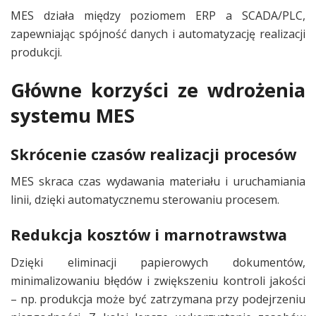
MES działa między poziomem ERP a SCADA/PLC,
zapewniając spójność danych i automatyzację realizacji
produkcji.
Główne korzyści ze wdrożenia
systemu MES
Skrócenie czasów realizacji procesów
MES skraca czas wydawania materiału i uruchamiania
linii, dzięki automatycznemu sterowaniu procesem.
Redukcja kosztów i marnotrawstwa
Dzięki eliminacji papierowych dokumentów,
minimalizowaniu błędów i zwiększeniu kontroli jakości
– np. produkcja może być zatrzymana przy podejrzeniu