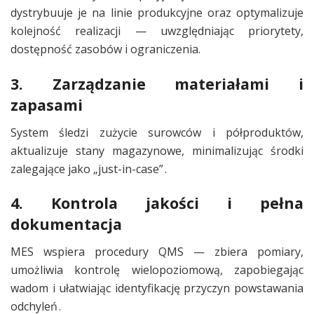
dystrybuuje je na linie produkcyjne oraz optymalizuje
kolejność realizacji — uwzględniając priorytety,
dostępność zasobów i ograniczenia.
3. Zarządzanie materiałami i
zapasami
System śledzi zużycie surowców i półproduktów,
aktualizuje stany magazynowe, minimalizując środki
zalegające jako „just-in-case” .
4. Kontrola jakości i pełna
dokumentacja
MES wspiera procedury QMS — zbiera pomiary,
umożliwia kontrolę wielopoziomową, zapobiegając
wadom i ułatwiając identyfikację przyczyn powstawania
odchyleń .