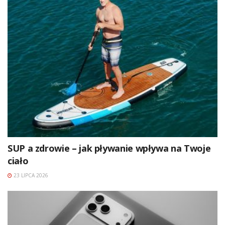
SUP a zdrowie – jak pływanie wpływa na Twoje
ciało
23 LIPCA 2026