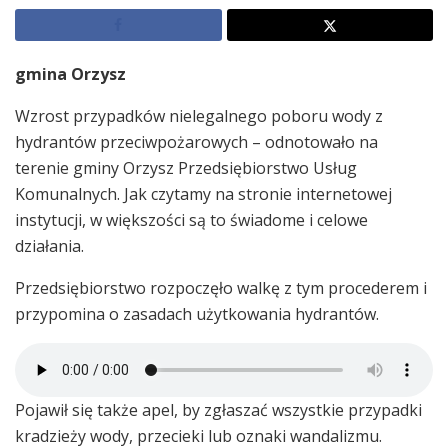
gmina Orzysz
Wzrost przypadków nielegalnego poboru wody z
hydrantów przeciwpożarowych – odnotowało na
terenie gminy Orzysz Przedsiębiorstwo Usług
Komunalnych. Jak czytamy na stronie internetowej
instytucji, w większości są to świadome i celowe
działania.
Przedsiębiorstwo rozpoczęło walkę z tym procederem i
przypomina o zasadach użytkowania hydrantów.
Pojawił się także apel, by zgłaszać wszystkie przypadki
kradzieży wody, przecieki lub oznaki wandalizmu.