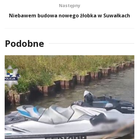
Następny
Niebawem budowa nowego żłobka w Suwałkach
Podobne