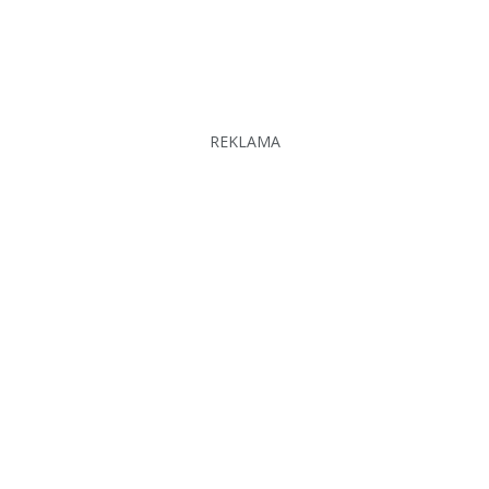
REKLAMA