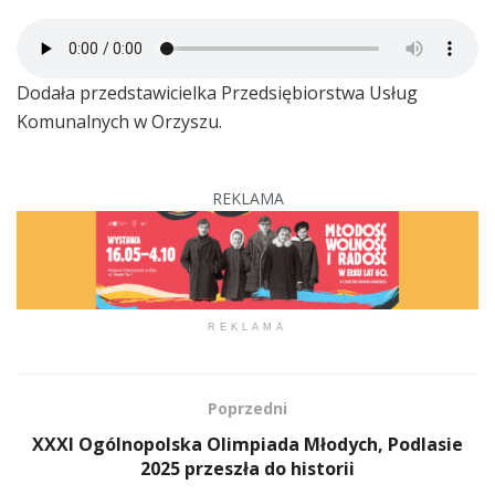
Dodała przedstawicielka Przedsiębiorstwa Usług
Komunalnych w Orzyszu.
REKLAMA
REKLAMA
Poprzedni
XXXI Ogólnopolska Olimpiada Młodych, Podlasie
2025 przeszła do historii