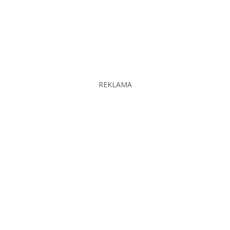
REKLAMA