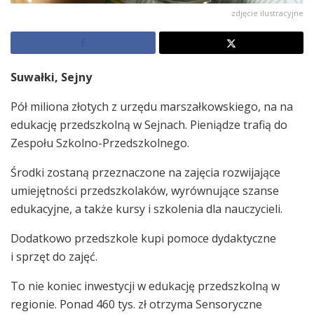
zdjęcie ilustracyjne
Suwałki, Sejny
Pół miliona złotych z urzędu marszałkowskiego, na na
edukację przedszkolną w Sejnach. Pieniądze trafią do
Zespołu Szkolno-Przedszkolnego.
Środki zostaną przeznaczone na zajęcia rozwijające
umiejętności przedszkolaków, wyrównujące szanse
edukacyjne, a także kursy i szkolenia dla nauczycieli.
Dodatkowo przedszkole kupi pomoce dydaktyczne
i sprzęt do zajęć.
To nie koniec inwestycji w edukację przedszkolną w
regionie. Ponad 460 tys. zł otrzyma Sensoryczne