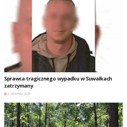
Sprawca tragicznego wypadku w Suwałkach
zatrzymany
2 SIERPNIA 2026