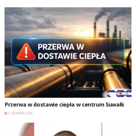
Przerwa w dostawie ciepła w centrum Suwałk
3 SIERPNIA 2026