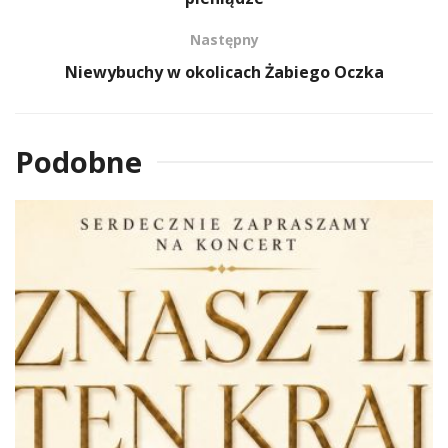
Następny
Niewybuchy w okolicach Żabiego Oczka
Podobne