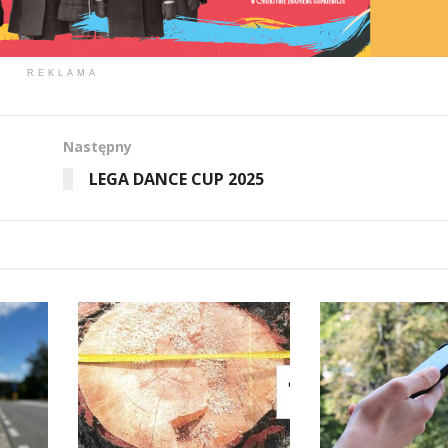
REKLAMA
Następny
LEGA DANCE CUP 2025