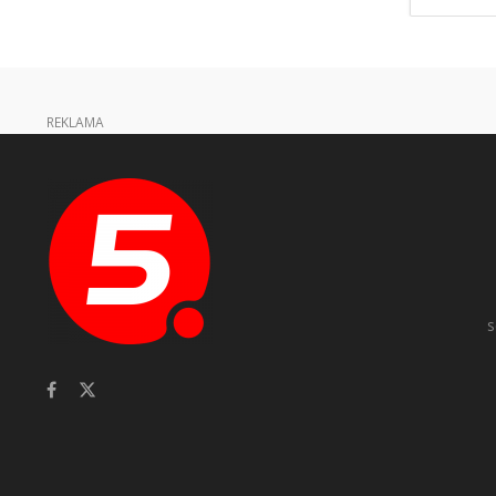
REKLAMA
s