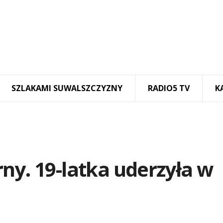
SZLAKAMI SUWALSZCZYZNY
RADIO5 TV
K
ny. 19-latka uderzyła w