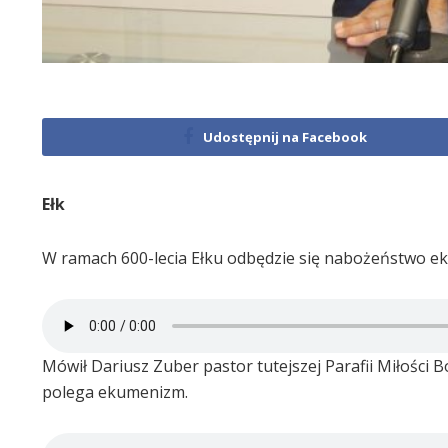
Udostępnij na Facebook
Ełk
W ramach 600-lecia Ełku odbędzie się nabożeństwo e
Mówił Dariusz Zuber pastor tutejszej Parafii Miłości
polega ekumenizm.