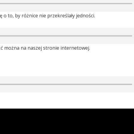
o to, by różnice nie przekreślały jedności.
ć można na naszej stronie internetowej.