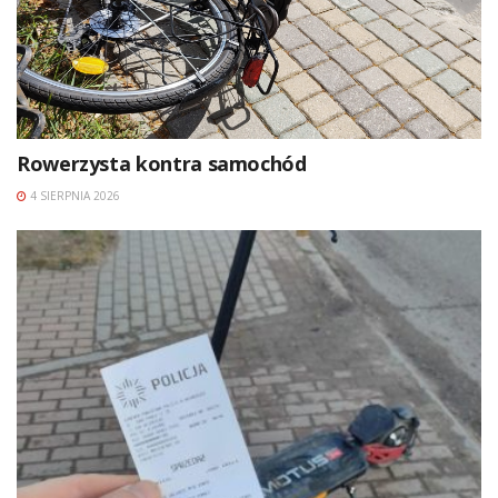
Rowerzysta kontra samochód
4 SIERPNIA 2026