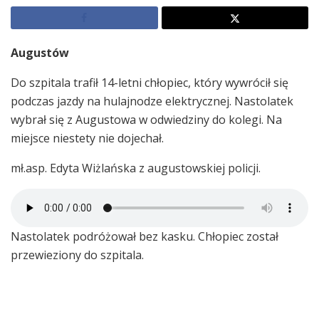
Augustów
Do szpitala trafił 14-letni chłopiec, który wywrócił się
podczas jazdy na hulajnodze elektrycznej. Nastolatek
wybrał się z Augustowa w odwiedziny do kolegi. Na
miejsce niestety nie dojechał.
mł.asp. Edyta Wiżlańska z augustowskiej policji.
Nastolatek podróżował bez kasku. Chłopiec został
przewieziony do szpitala.