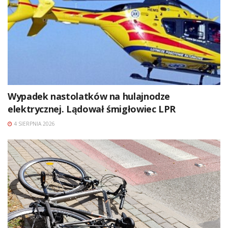
Wypadek nastolatków na hulajnodze
elektrycznej. Lądował śmigłowiec LPR
4 SIERPNIA 2026