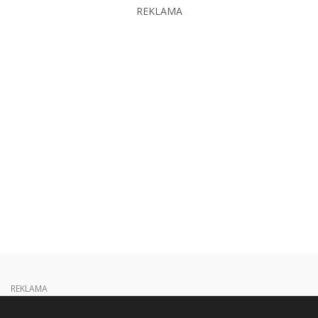
REKLAMA
REKLAMA